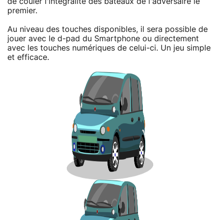
de couler l'intégralité des bateaux de l'adversaire le
premier.
Au niveau des touches disponibles, il sera possible de
jouer avec le d-pad du Smartphone ou directement
avec les touches numériques de celui-ci. Un jeu simple
et efficace.