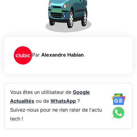
Par
Alexandre Habian
Vous êtes un utilisateur de
Google
Actualités
ou de
WhatsApp
?
Suivez-nous pour ne rien rater de l'actu
tech !