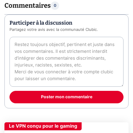
Commentaires
0
Participer à la discussion
Partagez votre avis avec la communauté Clubic.
Poster mon commentaire
Le VPN conçu pour le gaming