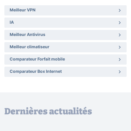
Meilleur VPN
IA
Meilleur Antivirus
Meilleur climatiseur
Comparateur Forfait mobile
Comparateur Box Internet
Dernières actualités