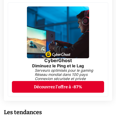
CyberGhost
Diminuez le Ping et le Lag
Serveurs optimisés pour le gaming
Réseau mondial dans 100 pays
Connexion sécurisée et privée
Découvrez l'offre à -87%
Les tendances