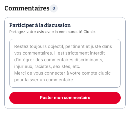
Commentaires
0
Participer à la discussion
Partagez votre avis avec la communauté Clubic.
Poster mon commentaire