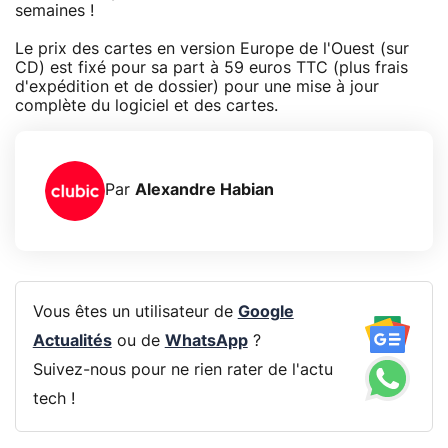
semaines !
Le prix des cartes en version Europe de l'Ouest (sur
CD) est fixé pour sa part à 59 euros TTC (plus frais
d'expédition et de dossier) pour une mise à jour
complète du logiciel et des cartes.
Par
Alexandre Habian
Vous êtes un utilisateur de
Google
Actualités
ou de
WhatsApp
?
Suivez-nous pour ne rien rater de l'actu
tech !