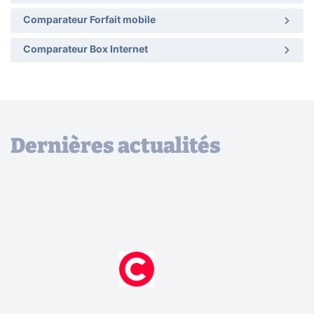
Comparateur Forfait mobile
Comparateur Box Internet
Dernières actualités