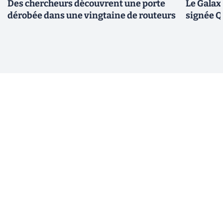
Des chercheurs découvrent une porte
Le Galax
dérobée dans une vingtaine de routeurs
signée 