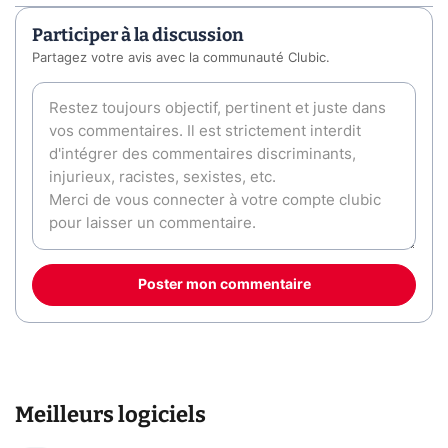
Participer à la discussion
Partagez votre avis avec la communauté Clubic.
Poster mon commentaire
Meilleurs logiciels