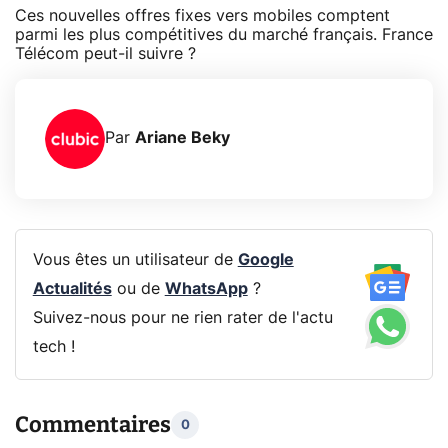
Ces nouvelles offres fixes vers mobiles comptent
parmi les plus compétitives du marché français. France
Télécom peut-il suivre ?
Par
Ariane Beky
Vous êtes un utilisateur de
Google
Actualités
ou de
WhatsApp
?
Suivez-nous pour ne rien rater de l'actu
tech !
Commentaires
0