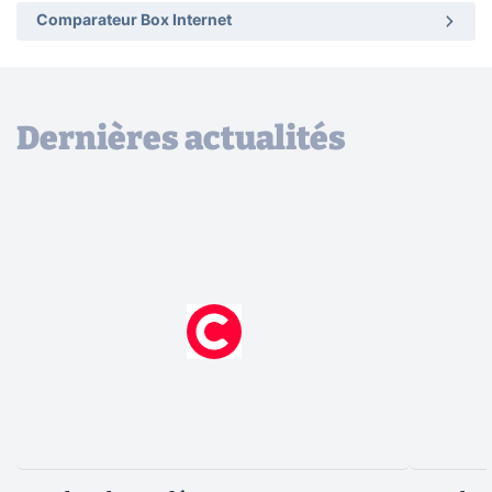
Comparateur Box Internet
Dernières actualités