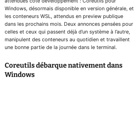
attendues côté développement : Coreutils pour
Windows, désormais disponible en version générale, et
les conteneurs WSL, attendus en preview publique
dans les prochains mois. Deux annonces pensées pour
celles et ceux qui passent déjà d’un système à l’autre,
manipulent des conteneurs au quotidien et travaillent
une bonne partie de la journée dans le terminal.
Coreutils débarque nativement dans
Windows