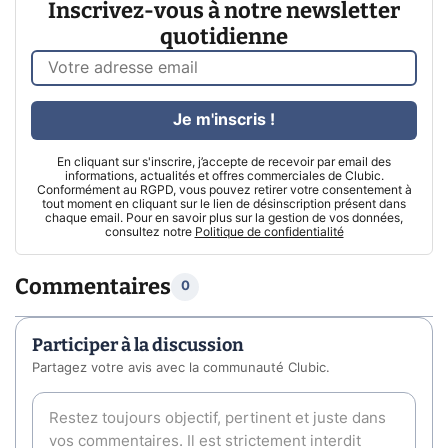
Inscrivez-vous à notre newsletter
quotidienne
Je m'inscris !
En cliquant sur s'inscrire, j’accepte de recevoir par email des
informations, actualités et offres commerciales de Clubic.
Conformément au RGPD, vous pouvez retirer votre consentement à
tout moment en cliquant sur le lien de désinscription présent dans
chaque email. Pour en savoir plus sur la gestion de vos données,
consultez notre
Politique de confidentialité
Commentaires
0
Participer à la discussion
Partagez votre avis avec la communauté Clubic.