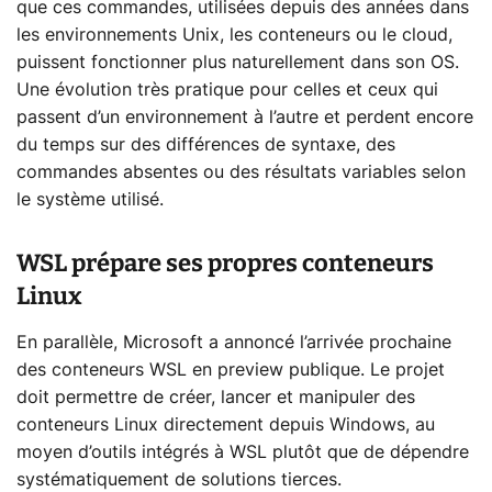
que ces commandes, utilisées depuis des années dans
les environnements Unix, les conteneurs ou le cloud,
puissent fonctionner plus naturellement dans son OS.
Une évolution très pratique pour celles et ceux qui
passent d’un environnement à l’autre et perdent encore
du temps sur des différences de syntaxe, des
commandes absentes ou des résultats variables selon
le système utilisé.
WSL prépare ses propres conteneurs
Linux
En parallèle, Microsoft a annoncé l’arrivée prochaine
des conteneurs WSL en preview publique. Le projet
doit permettre de créer, lancer et manipuler des
conteneurs Linux directement depuis Windows, au
moyen d’outils intégrés à WSL plutôt que de dépendre
systématiquement de solutions tierces.