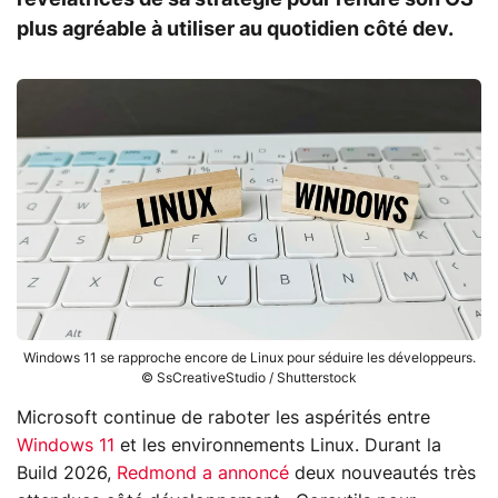
plus agréable à utiliser au quotidien côté dev.
Windows 11 se rapproche encore de Linux pour séduire les développeurs.
© SsCreativeStudio / Shutterstock
Microsoft continue de raboter les aspérités entre
Windows 11
et les environnements Linux. Durant la
Build 2026,
Redmond a annoncé
deux nouveautés très