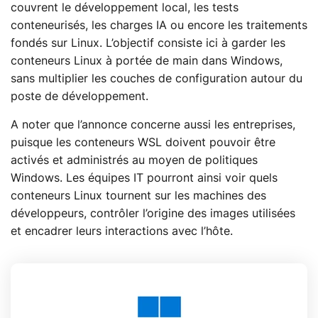
couvrent le développement local, les tests
conteneurisés, les charges IA ou encore les traitements
fondés sur Linux. L’objectif consiste ici à garder les
conteneurs Linux à portée de main dans Windows,
sans multiplier les couches de configuration autour du
poste de développement.
A noter que l’annonce concerne aussi les entreprises,
puisque les conteneurs WSL doivent pouvoir être
activés et administrés au moyen de politiques
Windows. Les équipes IT pourront ainsi voir quels
conteneurs Linux tournent sur les machines des
développeurs, contrôler l’origine des images utilisées
et encadrer leurs interactions avec l’hôte.