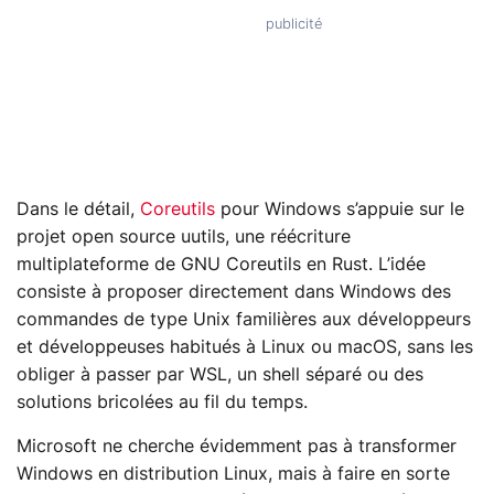
Dans le détail,
Coreutils
pour Windows s’appuie sur le
projet open source uutils, une réécriture
multiplateforme de GNU Coreutils en Rust. L’idée
consiste à proposer directement dans Windows des
commandes de type Unix familières aux développeurs
et développeuses habitués à Linux ou macOS, sans les
obliger à passer par WSL, un shell séparé ou des
solutions bricolées au fil du temps.
Microsoft ne cherche évidemment pas à transformer
Windows en distribution Linux, mais à faire en sorte