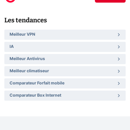
Les tendances
Meilleur VPN
IA
Meilleur Antivirus
Meilleur climatiseur
Comparateur Forfait mobile
Comparateur Box Internet