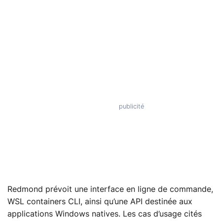
Redmond prévoit une interface en ligne de commande,
WSL containers CLI, ainsi qu’une API destinée aux
applications Windows natives. Les cas d’usage cités