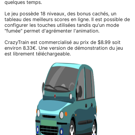
quelques temps.
Le jeu possède 18 niveaux, des bonus cachés, un
tableau des meilleurs scores en ligne. Il est possible de
configurer les touches utilisées tandis qu'un mode
"fumée" permet d'agrémenter l'animation.
CrazyTrain est commercialisé au prix de $8.99 soit
environ 8.33€. Une version de démonstration du jeu
est librement téléchargeable.