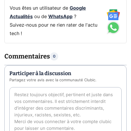
Vous êtes un utilisateur de
Google
Actualités
ou de
WhatsApp
?
Suivez-nous pour ne rien rater de l'actu
tech !
Commentaires
0
Participer à la discussion
Partagez votre avis avec la communauté Clubic.