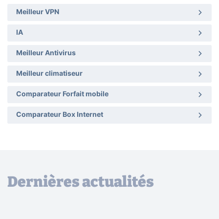
Meilleur VPN
IA
Meilleur Antivirus
Meilleur climatiseur
Comparateur Forfait mobile
Comparateur Box Internet
Dernières actualités