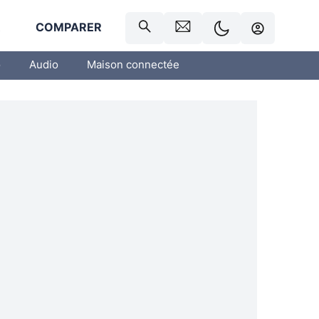
R
COMPARER
o
Audio
Maison connectée