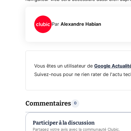
Par
Alexandre Habian
Vous êtes un utilisateur de
Google Actualit
Suivez-nous pour ne rien rater de l'actu tec
Commentaires
0
Participer à la discussion
Partagez votre avis avec la communauté Clubic.