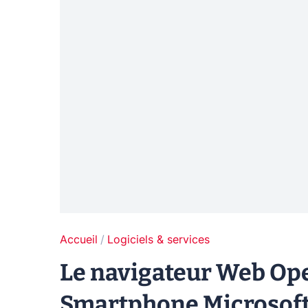
Accueil
Logiciels & services
Le navigateur Web Ope
Smartphone Microsof