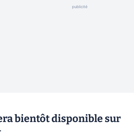
ra bientôt disponible sur
t