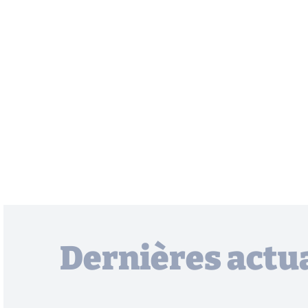
Dernières actua