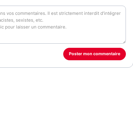
Poster mon commentaire