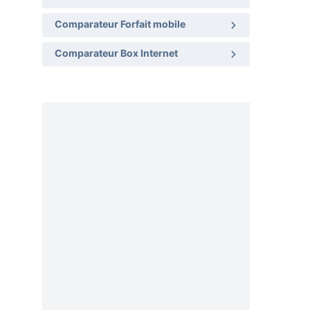
Comparateur Forfait mobile
Comparateur Box Internet