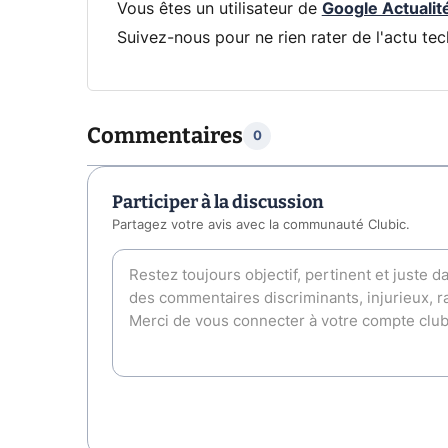
Vous êtes un utilisateur de
Google Actualit
Suivez-nous pour ne rien rater de l'actu tec
Commentaires
0
Participer à la discussion
Partagez votre avis avec la communauté Clubic.