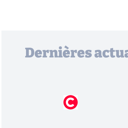
Dernières actua