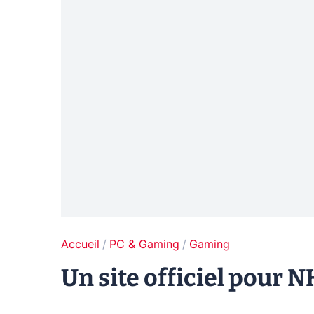
Accueil
PC & Gaming
Gaming
Un site officiel pour 