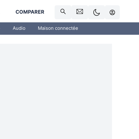
R
COMPARER
o
Audio
Maison connectée