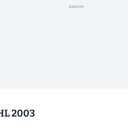
NHL 2003