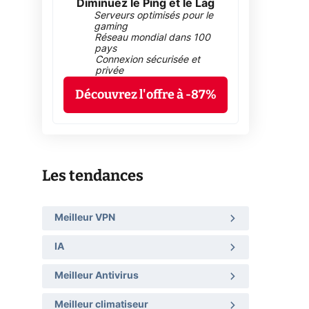
Diminuez le Ping et le Lag
Serveurs optimisés pour le
gaming
Réseau mondial dans 100
pays
Connexion sécurisée et
privée
Découvrez l'offre à -87%
Les tendances
Meilleur VPN
IA
Meilleur Antivirus
Meilleur climatiseur