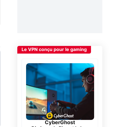
Le VPN conçu pour le gaming
CyberGhost