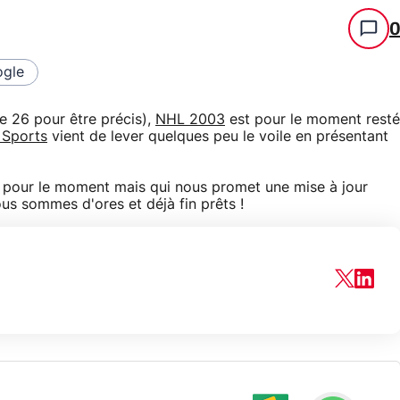
gle
e 26 pour être précis),
NHL 2003
est pour le moment resté
 Sports
vient de lever quelques peu le voile en présentant
 pour le moment mais qui nous promet une mise à jour
us sommes d'ores et déjà fin prêts !