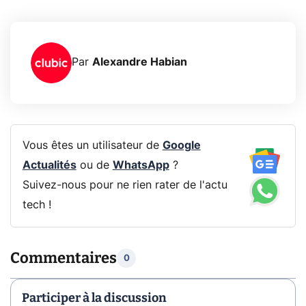
Par
Alexandre Habian
Vous êtes un utilisateur de
Google
Actualités
ou de
WhatsApp
?
Suivez-nous pour ne rien rater de l'actu
tech !
Commentaires
0
Participer à la discussion