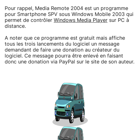
Pour rappel, Media Remote 2004 est un programme
pour Smartphone SPV sous Windows Mobile 2003 qui
permet de contrôler
Windows Media Player
sur PC à
distance.
A noter que ce programme est gratuit mais affiche
tous les trois lancements du logiciel un message
demandant de faire une donation au créateur du
logiciel. Ce message pourra être enlevé en faisant
donc une donation via PayPal sur le site de son auteur.