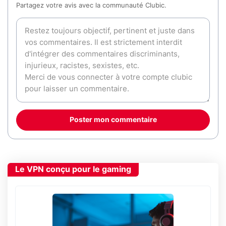
Partagez votre avis avec la communauté Clubic.
Poster mon commentaire
Le VPN conçu pour le gaming