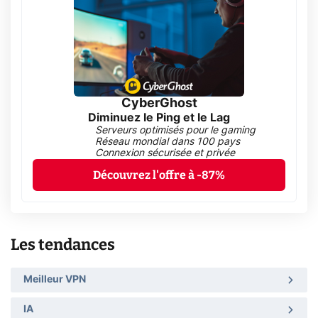
CyberGhost
Diminuez le Ping et le Lag
Serveurs optimisés pour le gaming
Réseau mondial dans 100 pays
Connexion sécurisée et privée
Découvrez l'offre à -87%
Les tendances
Meilleur VPN
IA