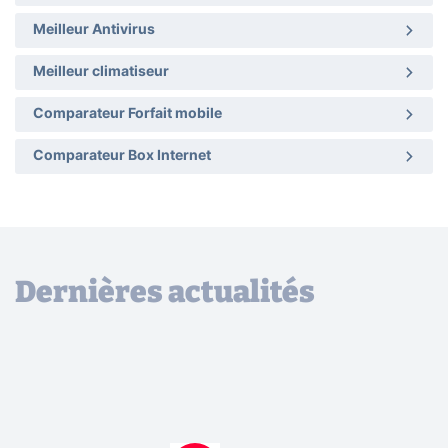
Meilleur Antivirus
Meilleur climatiseur
Comparateur Forfait mobile
Comparateur Box Internet
Dernières actualités