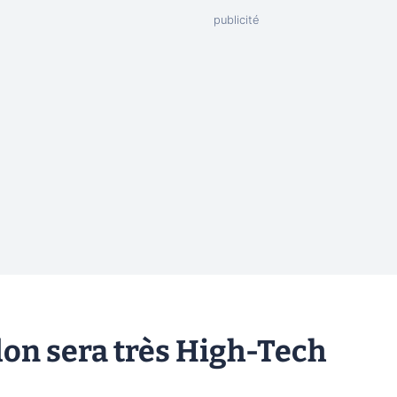
on sera très High-Tech