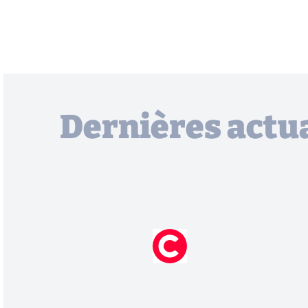
Dernières actua