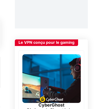
Le VPN conçu pour le gaming
CyberGhost