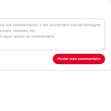
Poster mon commentaire