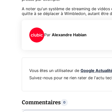
A noter qu'un système de streaming de vidéos 
quitte à se déplacer à Wimbledon, autant être da
Par
Alexandre Habian
Vous êtes un utilisateur de
Google Actualit
Suivez-nous pour ne rien rater de l'actu tec
Commentaires
0