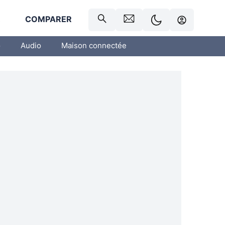
R
COMPARER
o
Audio
Maison connectée