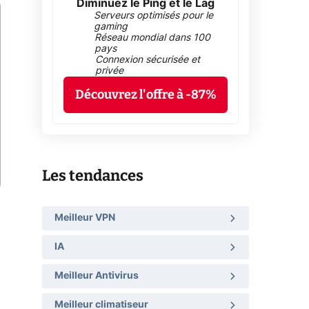
Diminuez le Ping et le Lag
Serveurs optimisés pour le
gaming
Réseau mondial dans 100
pays
Connexion sécurisée et
privée
Découvrez l'offre à -87%
Les tendances
Meilleur VPN
IA
Meilleur Antivirus
Meilleur climatiseur