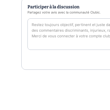
Participer à la discussion
Partagez votre avis avec la communauté Clubic.