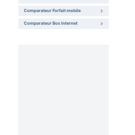
Comparateur Forfait mobile
Comparateur Box Internet