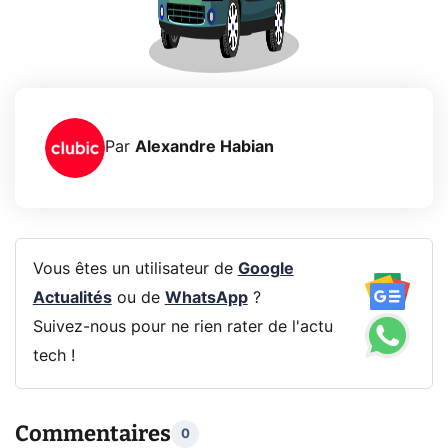
Par
Alexandre Habian
Vous êtes un utilisateur de
Google
Actualités
ou de
WhatsApp
?
Suivez-nous pour ne rien rater de l'actu
tech !
Commentaires
0