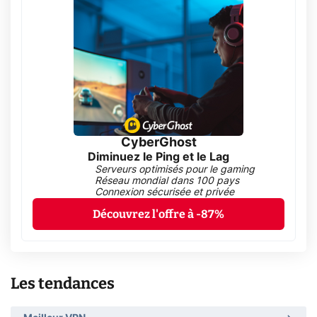
CyberGhost
Diminuez le Ping et le Lag
Serveurs optimisés pour le gaming
Réseau mondial dans 100 pays
Connexion sécurisée et privée
Découvrez l'offre à -87%
Les tendances