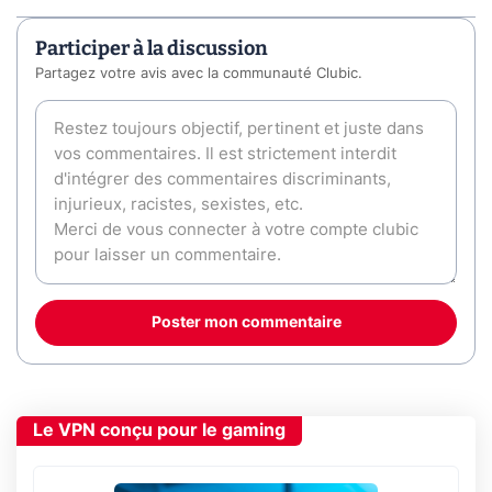
Participer à la discussion
Partagez votre avis avec la communauté Clubic.
Poster mon commentaire
Le VPN conçu pour le gaming