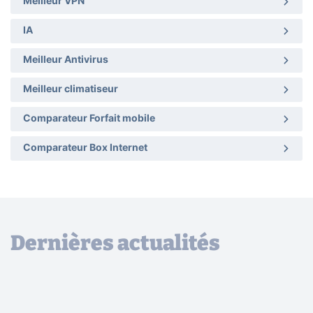
Meilleur VPN
IA
Meilleur Antivirus
Meilleur climatiseur
Comparateur Forfait mobile
Comparateur Box Internet
Dernières actualités