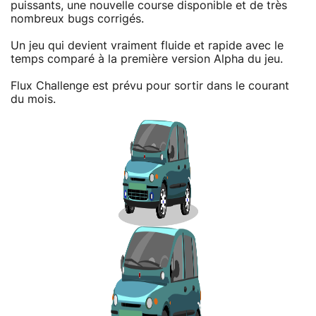
puissants, une nouvelle course disponible et de très
nombreux bugs corrigés.
Un jeu qui devient vraiment fluide et rapide avec le
temps comparé à la première version Alpha du jeu.
Flux Challenge est prévu pour sortir dans le courant
du mois.