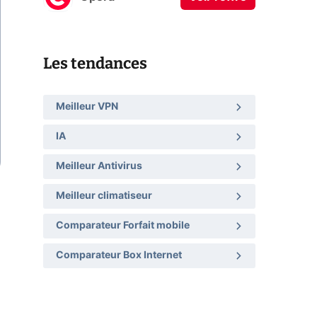
Les tendances
Meilleur VPN
IA
Meilleur Antivirus
Meilleur climatiseur
Comparateur Forfait mobile
Comparateur Box Internet