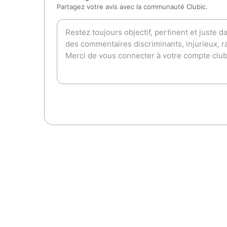
Partagez votre avis avec la communauté Clubic.