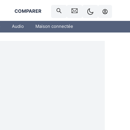
R
COMPARER
o
Audio
Maison connectée