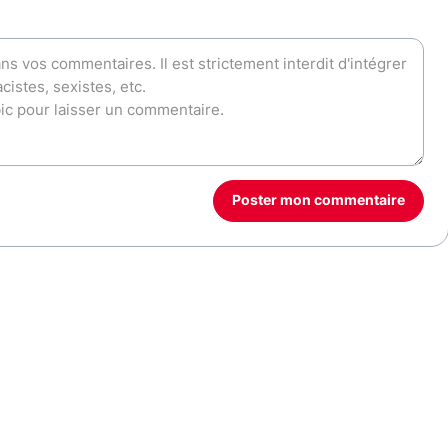
Poster mon commentaire