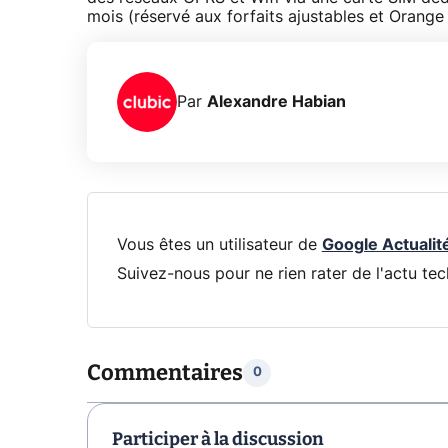
mois (réservé aux forfaits ajustables et Orang
Par
Alexandre Habian
Vous êtes un utilisateur de
Google Actualit
Suivez-nous pour ne rien rater de l'actu tec
Commentaires
0
Participer à la discussion