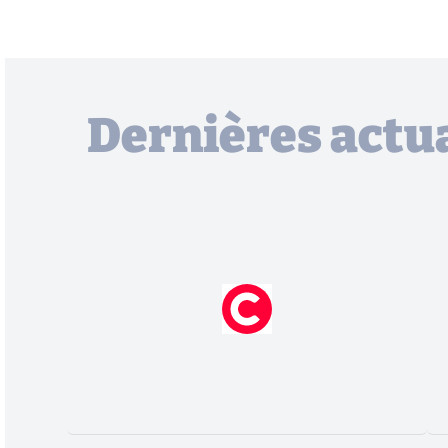
Dernières actua