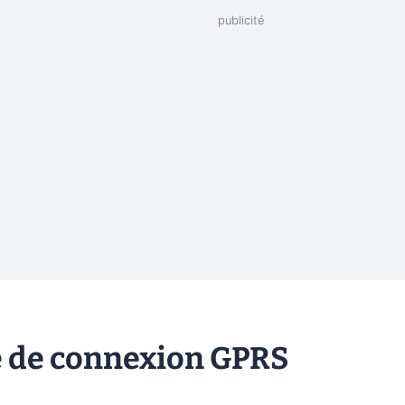
e de connexion GPRS