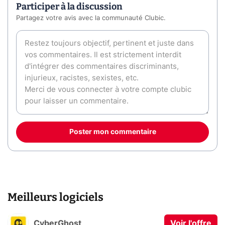
Participer à la discussion
Partagez votre avis avec la communauté Clubic.
Poster mon commentaire
Meilleurs logiciels
CyberGhost
Voir l'offre