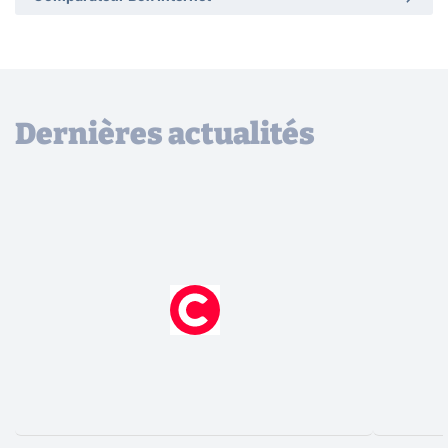
Dernières actualités