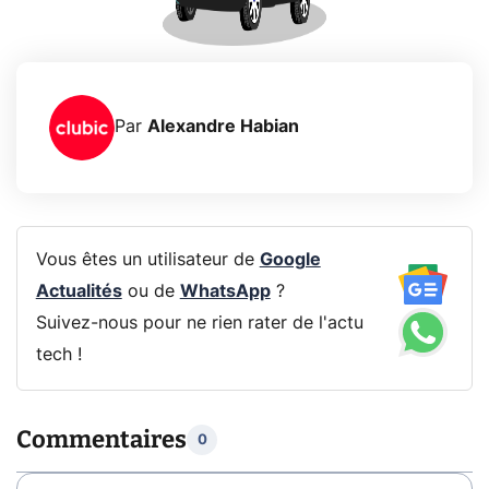
Par
Alexandre Habian
Vous êtes un utilisateur de
Google
Actualités
ou de
WhatsApp
?
Suivez-nous pour ne rien rater de l'actu
tech !
Commentaires
0