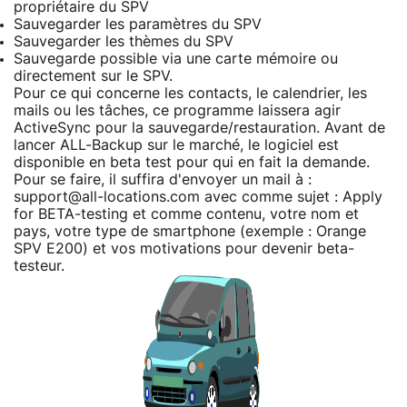
propriétaire du SPV
Sauvegarder les paramètres du SPV
Sauvegarder les thèmes du SPV
Sauvegarde possible via une carte mémoire ou
directement sur le SPV.
Pour ce qui concerne les contacts, le calendrier, les
mails ou les tâches, ce programme laissera agir
ActiveSync pour la sauvegarde/restauration. Avant de
lancer ALL-Backup sur le marché, le logiciel est
disponible en beta test pour qui en fait la demande.
Pour se faire, il suffira d'envoyer un mail à :
support@all-locations.com avec comme sujet : Apply
for BETA-testing et comme contenu, votre nom et
pays, votre type de smartphone (exemple : Orange
SPV E200) et vos motivations pour devenir beta-
testeur.