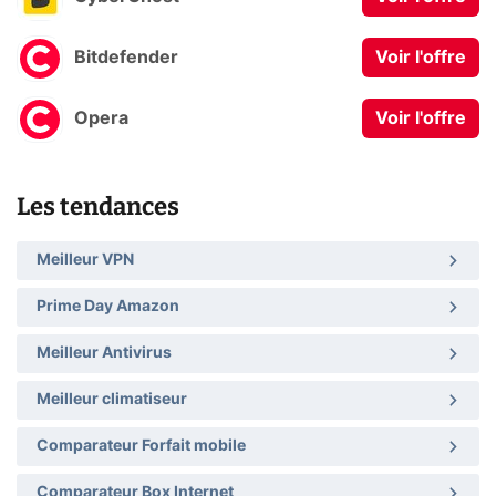
Bitdefender
Voir l'offre
Opera
Voir l'offre
Les tendances
Meilleur VPN
Prime Day Amazon
Meilleur Antivirus
Meilleur climatiseur
Comparateur Forfait mobile
Comparateur Box Internet