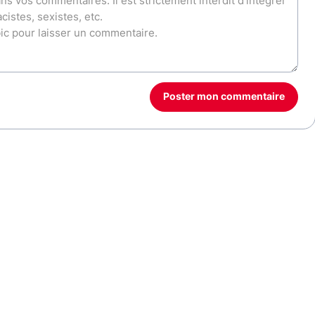
Poster mon commentaire