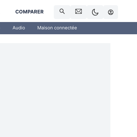
R
COMPARER
o
Audio
Maison connectée