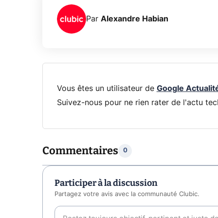
Par
Alexandre Habian
Vous êtes un utilisateur de
Google Actualit
Suivez-nous pour ne rien rater de l'actu tec
Commentaires
0
Participer à la discussion
Partagez votre avis avec la communauté Clubic.