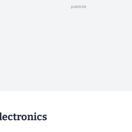
lectronics