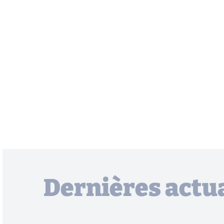
Dernières actua