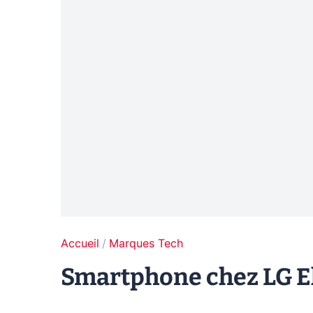
Accueil
Marques Tech
Smartphone chez LG E