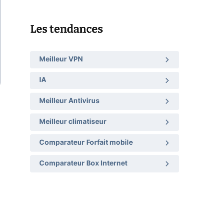
Les tendances
Meilleur VPN
IA
Meilleur Antivirus
Meilleur climatiseur
Comparateur Forfait mobile
Comparateur Box Internet