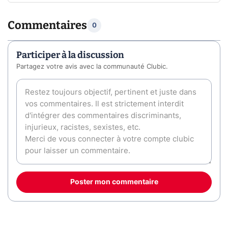
Commentaires
0
Participer à la discussion
Partagez votre avis avec la communauté Clubic.
Poster mon commentaire