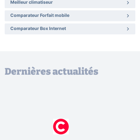
Meilleur climatiseur
Comparateur Forfait mobile
Comparateur Box Internet
Dernières actualités