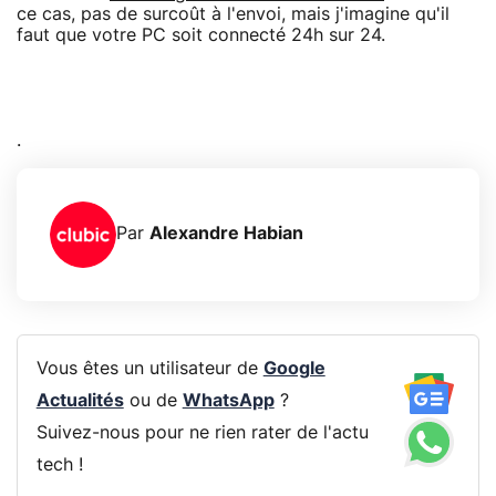
ce cas, pas de surcoût à l'envoi, mais j'imagine qu'il
faut que votre PC soit connecté 24h sur 24.
.
Par
Alexandre Habian
Vous êtes un utilisateur de
Google
Actualités
ou de
WhatsApp
?
Suivez-nous pour ne rien rater de l'actu
tech !