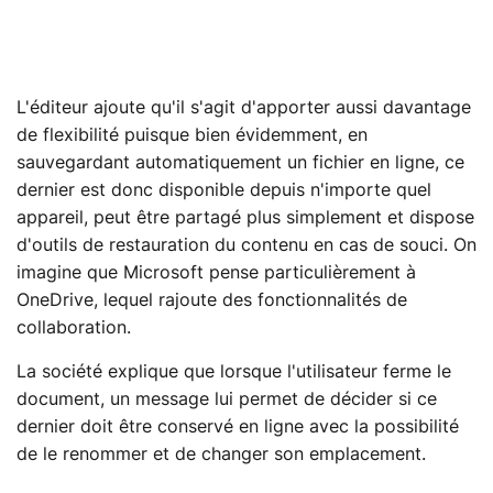
L'éditeur ajoute qu'il s'agit d'apporter aussi davantage
de flexibilité puisque bien évidemment, en
sauvegardant automatiquement un fichier en ligne, ce
dernier est donc disponible depuis n'importe quel
appareil, peut être partagé plus simplement et dispose
d'outils de restauration du contenu en cas de souci. On
imagine que Microsoft pense particulièrement à
OneDrive, lequel rajoute des fonctionnalités de
collaboration.
La société explique que lorsque l'utilisateur ferme le
document, un message lui permet de décider si ce
dernier doit être conservé en ligne avec la possibilité
de le renommer et de changer son emplacement.