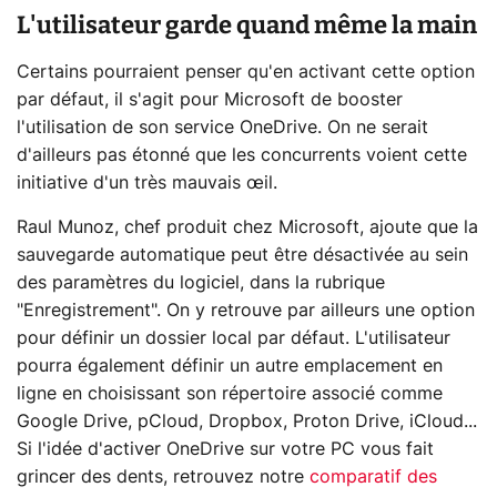
L'utilisateur garde quand même la main
Certains pourraient penser qu'en activant cette option
par défaut, il s'agit pour Microsoft de booster
l'utilisation de son service OneDrive. On ne serait
d'ailleurs pas étonné que les concurrents voient cette
initiative d'un très mauvais œil.
Raul Munoz, chef produit chez Microsoft, ajoute que la
sauvegarde automatique peut être désactivée au sein
des paramètres du logiciel, dans la rubrique
"Enregistrement". On y retrouve par ailleurs une option
pour définir un dossier local par défaut. L'utilisateur
pourra également définir un autre emplacement en
ligne en choisissant son répertoire associé comme
Google Drive, pCloud, Dropbox, Proton Drive, iCloud...
Si l'idée d'activer OneDrive sur votre PC vous fait
grincer des dents, retrouvez notre
comparatif des