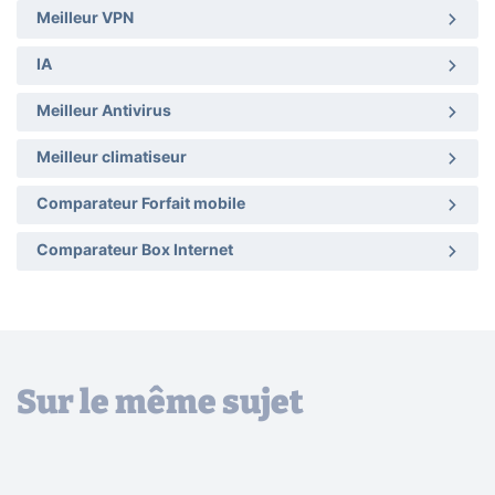
Meilleur VPN
IA
Meilleur Antivirus
Meilleur climatiseur
Comparateur Forfait mobile
Comparateur Box Internet
Sur le même sujet