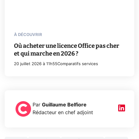
À DÉCOUVRIR
Où acheter une licence Office pas cher
et qui marche en 2026 ?
20 juillet 2026 à 11h55
Comparatifs services
Par
Guillaume Belfiore
Rédacteur en chef adjoint