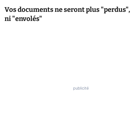
Vos documents ne seront plus "perdus",
ni "envolés"