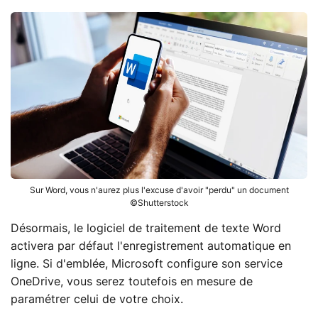
Sur Word, vous n'aurez plus l'excuse d'avoir "perdu" un document
©Shutterstock
Désormais, le logiciel de traitement de texte Word
activera par défaut l'enregistrement automatique en
ligne. Si d'emblée, Microsoft configure son service
OneDrive, vous serez toutefois en mesure de
paramétrer celui de votre choix.