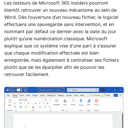
Les testeurs de Microsoft 365 Insiders pourront
bientôt retrouver un nouveau mécanisme au sein de
Word. Dès l’ouverture d’un nouveau fichier, le logiciel
effectuera une sauvegarde sans intervention, et en
nommant par défaut ce dernier avec la date du jour
plutôt qu’une numérotation classique. Microsoft
explique que ce système vise d'une part à s'assurer
que chaque modification effectuée est bien
enregistrée, mais également à centraliser ses fichiers
plutôt que de les éparpiller afin de pouvoir les
retrouver facilement.