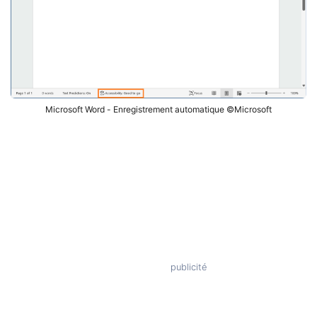
Microsoft Word - Enregistrement automatique ©Microsoft