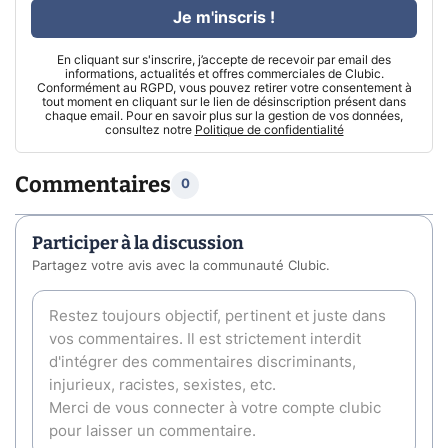
Je m'inscris !
En cliquant sur s'inscrire, j’accepte de recevoir par email des
informations, actualités et offres commerciales de Clubic.
Conformément au RGPD, vous pouvez retirer votre consentement à
tout moment en cliquant sur le lien de désinscription présent dans
chaque email. Pour en savoir plus sur la gestion de vos données,
consultez notre
Politique de confidentialité
Commentaires
0
Participer à la discussion
Partagez votre avis avec la communauté Clubic.