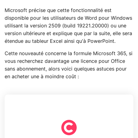
Microsoft précise que cette fonctionnalité est
disponible pour les utilisateurs de Word pour Windows
utilisant la version 2509 (build 19221.20000) ou une
version ultérieure et explique que par la suite, elle sera
étendue au tableur Excel ainsi qu'à PowerPoint.
Cette nouveauté concerne la formule Microsoft 365, si
vous recherchez davantage une licence pour Office
sans abonnement, alors voici quelques astuces pour
en acheter une à moindre coût :