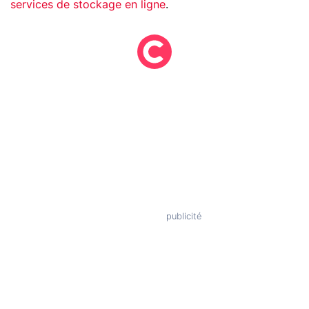
services de stockage en ligne
.