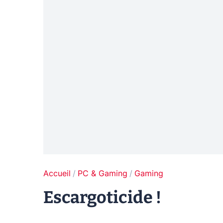
Accueil
PC & Gaming
Gaming
Escargoticide !