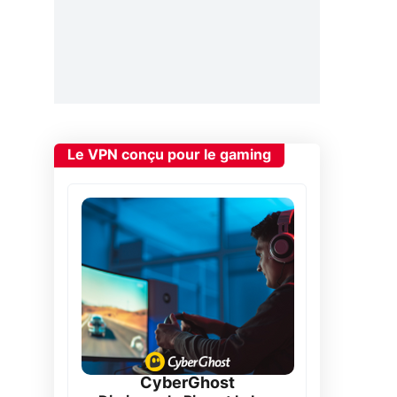
Le VPN conçu pour le gaming
CyberGhost