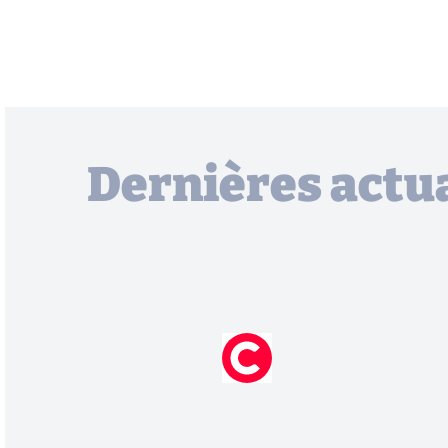
Dernières actua