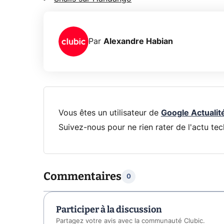
Par
Alexandre Habian
Vous êtes un utilisateur de
Google Actualit
Suivez-nous pour ne rien rater de l'actu tec
Commentaires
0
Participer à la discussion
Partagez votre avis avec la communauté Clubic.