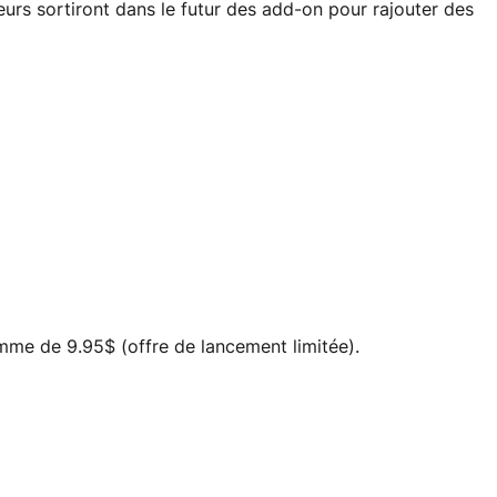
eurs sortiront dans le futur des add-on pour rajouter des
mme de 9.95$ (offre de lancement limitée).