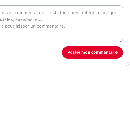
Poster mon commentaire