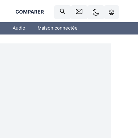
R
COMPARER
o
Audio
Maison connectée