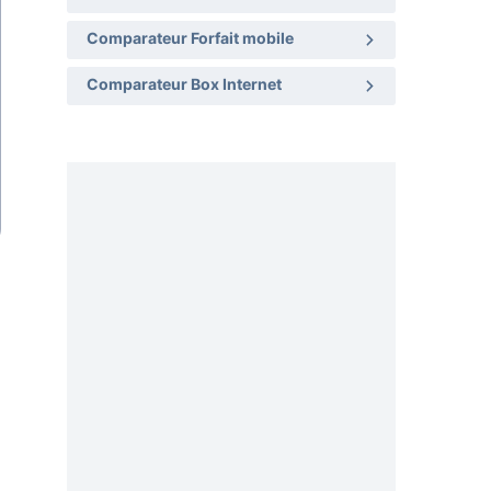
Comparateur Forfait mobile
Comparateur Box Internet