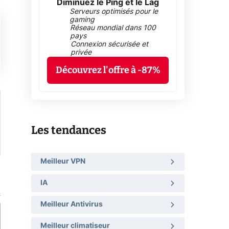
Diminuez le Ping et le Lag
Serveurs optimisés pour le
gaming
Réseau mondial dans 100
pays
Connexion sécurisée et
privée
Découvrez l'offre à -87%
Les tendances
Meilleur VPN
IA
Meilleur Antivirus
Meilleur climatiseur