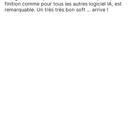
finition comme pour tous les autres logiciel IA, est
remarquable. Un très très bon soft ... arrive !