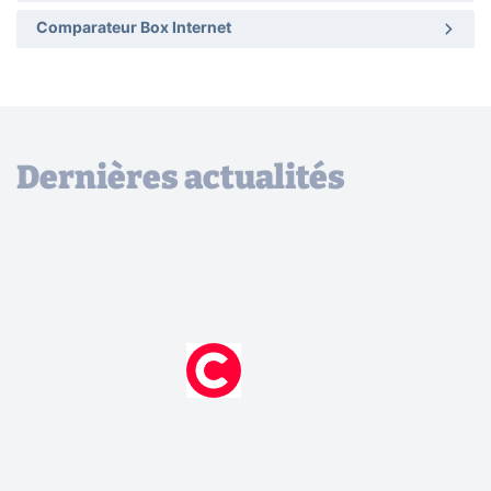
Comparateur Box Internet
Dernières actualités