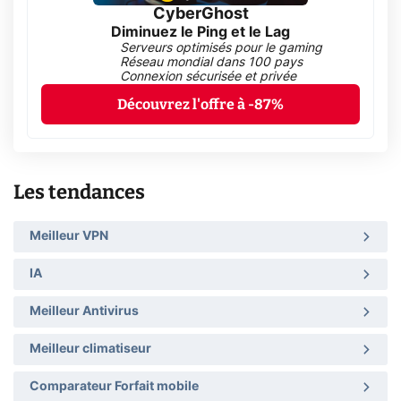
CyberGhost
Diminuez le Ping et le Lag
Serveurs optimisés pour le gaming
Réseau mondial dans 100 pays
Connexion sécurisée et privée
Découvrez l'offre à -87%
Les tendances
Meilleur VPN
IA
Meilleur Antivirus
Meilleur climatiseur
Comparateur Forfait mobile