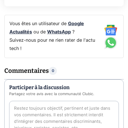
Vous êtes un utilisateur de
Google
Actualités
ou de
WhatsApp
?
Suivez-nous pour ne rien rater de l'actu
tech !
Commentaires
0
Participer à la discussion
Partagez votre avis avec la communauté Clubic.