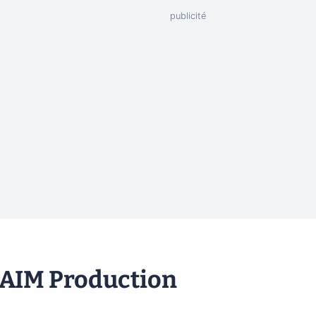
 AIM Production