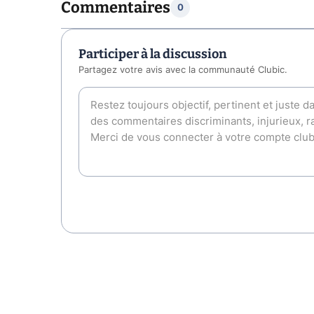
Commentaires
0
Participer à la discussion
Partagez votre avis avec la communauté Clubic.