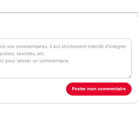
Poster mon commentaire