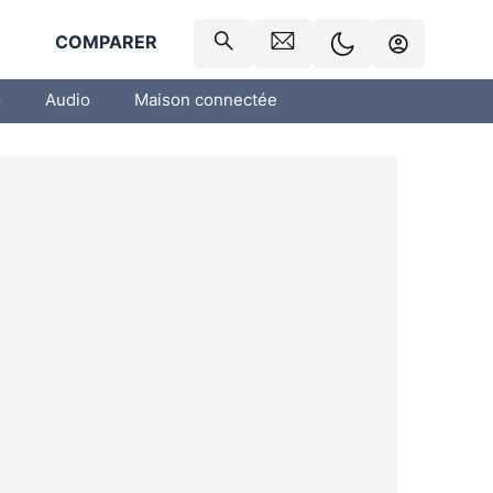
R
COMPARER
o
Audio
Maison connectée