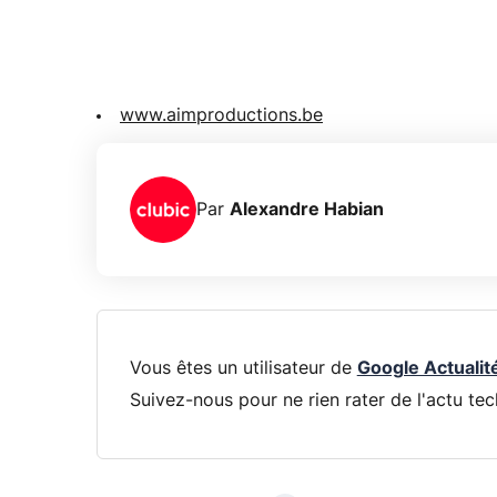
www.aimproductions.be
Par
Alexandre Habian
Vous êtes un utilisateur de
Google Actualit
Suivez-nous pour ne rien rater de l'actu tec