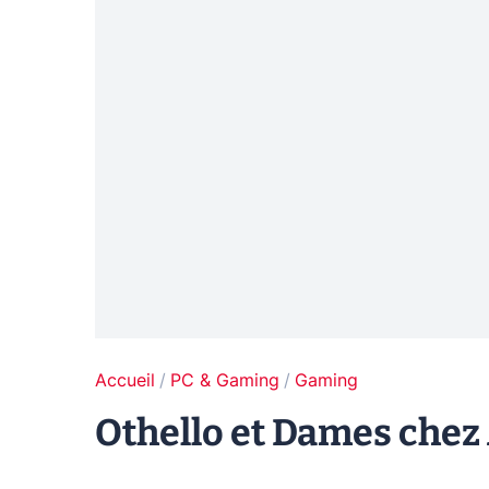
Accueil
PC & Gaming
Gaming
Othello et Dames chez