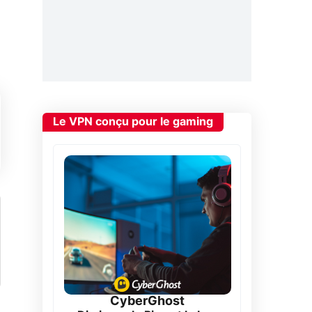
Le VPN conçu pour le gaming
CyberGhost