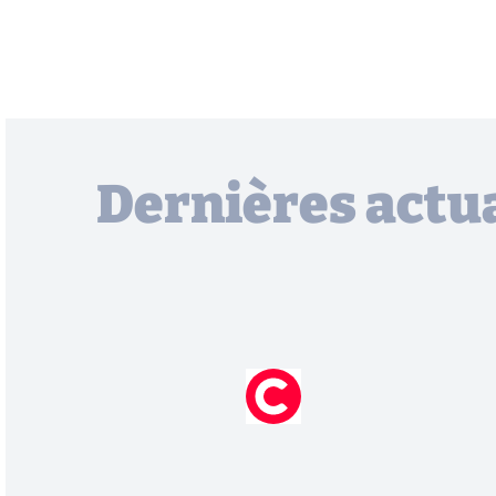
Dernières actua