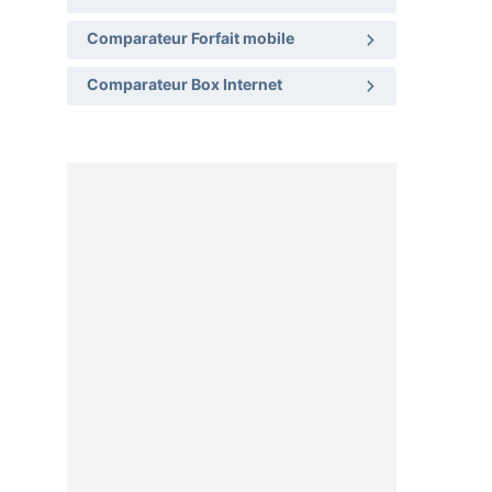
Comparateur Forfait mobile
Comparateur Box Internet