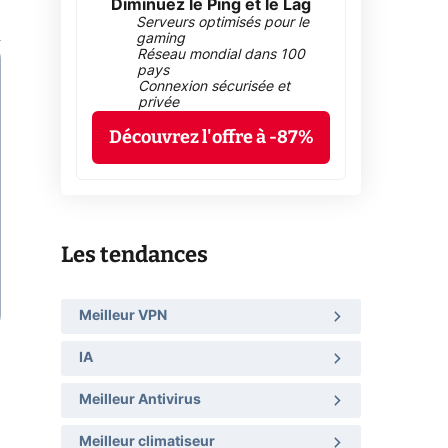
Diminuez le Ping et le Lag
Serveurs optimisés pour le
gaming
Réseau mondial dans 100
pays
Connexion sécurisée et
privée
Découvrez l'offre à -87%
Les tendances
Meilleur VPN
IA
Meilleur Antivirus
Meilleur climatiseur