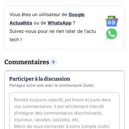
Vous êtes un utilisateur de
Google
Actualités
ou de
WhatsApp
?
Suivez-nous pour ne rien rater de l'actu
tech !
Commentaires
0
Participer à la discussion
Partagez votre avis avec la communauté Clubic.