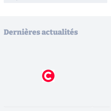
Dernières actualités