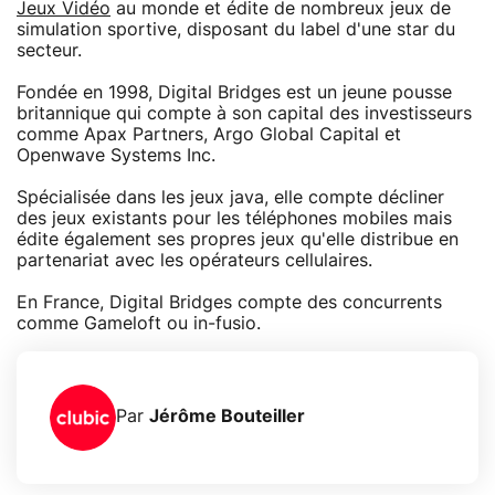
Jeux Vidéo
au monde et édite de nombreux jeux de
simulation sportive, disposant du label d'une star du
secteur.
Fondée en 1998, Digital Bridges est un jeune pousse
britannique qui compte à son capital des investisseurs
comme Apax Partners, Argo Global Capital et
Openwave Systems Inc.
Spécialisée dans les jeux java, elle compte décliner
des jeux existants pour les téléphones mobiles mais
édite également ses propres jeux qu'elle distribue en
partenariat avec les opérateurs cellulaires.
En France, Digital Bridges compte des concurrents
comme Gameloft ou in-fusio.
Par
Jérôme Bouteiller