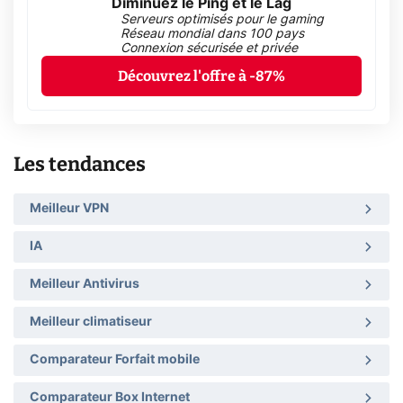
Diminuez le Ping et le Lag
Serveurs optimisés pour le gaming
Réseau mondial dans 100 pays
Connexion sécurisée et privée
Découvrez l'offre à -87%
Les tendances
Meilleur VPN
IA
Meilleur Antivirus
Meilleur climatiseur
Comparateur Forfait mobile
Comparateur Box Internet