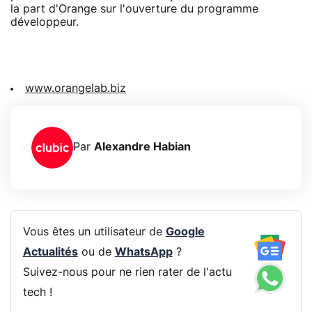
la part d'Orange sur l'ouverture du programme
développeur.
www.orangelab.biz
Par
Alexandre Habian
Vous êtes un utilisateur de
Google
Actualités
ou de
WhatsApp
?
Suivez-nous pour ne rien rater de l'actu
tech !