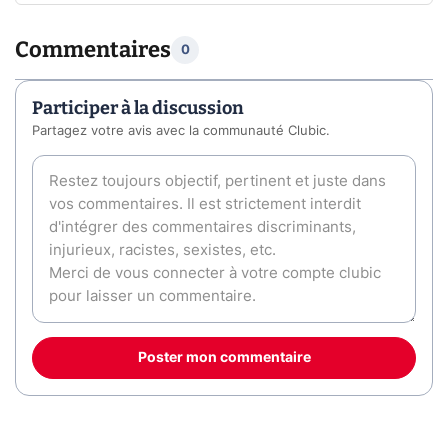
Commentaires
0
Participer à la discussion
Partagez votre avis avec la communauté Clubic.
Poster mon commentaire