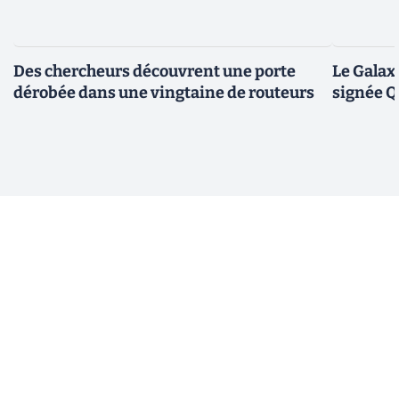
Des chercheurs découvrent une porte
Le Galax
dérobée dans une vingtaine de routeurs
signée 