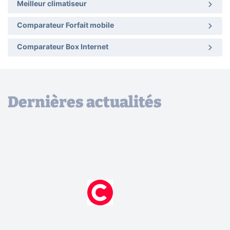
Meilleur climatiseur
Comparateur Forfait mobile
Comparateur Box Internet
Dernières actualités