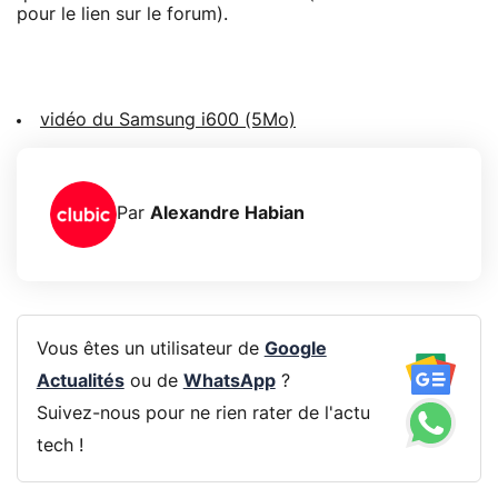
pour le lien sur le forum).
vidéo du Samsung i600 (5Mo)
Par
Alexandre Habian
Vous êtes un utilisateur de
Google
Actualités
ou de
WhatsApp
?
Suivez-nous pour ne rien rater de l'actu
tech !