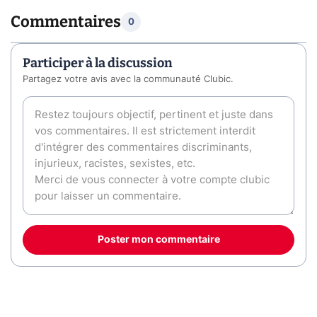
Commentaires
0
Participer à la discussion
Partagez votre avis avec la communauté Clubic.
Poster mon commentaire