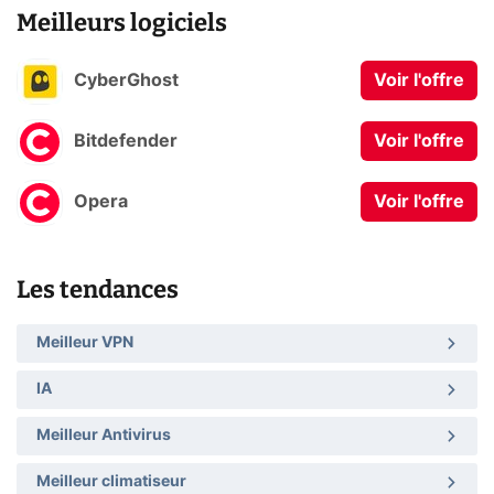
Meilleurs logiciels
CyberGhost
Voir l'offre
Bitdefender
Voir l'offre
Opera
Voir l'offre
Les tendances
Meilleur VPN
IA
Meilleur Antivirus
Meilleur climatiseur