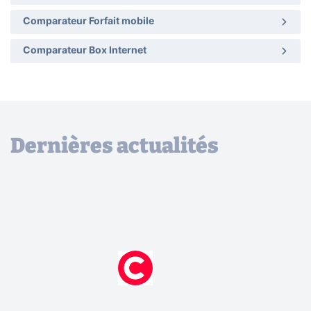
Comparateur Forfait mobile
Comparateur Box Internet
Dernières actualités