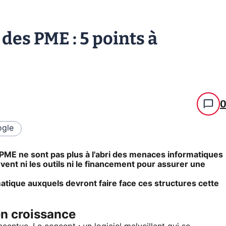
des PME : 5 points à
gle
E/PME ne sont pas plus à l'abri des menaces informatiques
uvent ni les outils ni le financement pour assurer une
matique auxquels devront faire face ces structures cette
en croissance