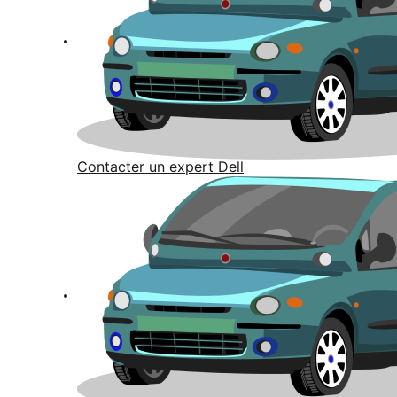
Contacter un expert Dell