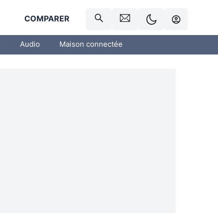
R
COMPARER
o
Audio
Maison connectée