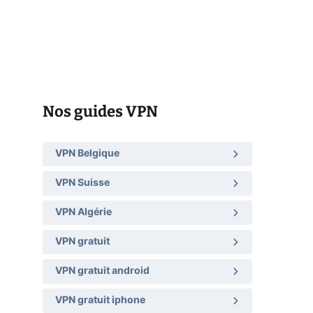
Nos guides VPN
VPN Belgique
VPN Suisse
VPN Algérie
VPN gratuit
VPN gratuit android
VPN gratuit iphone
t