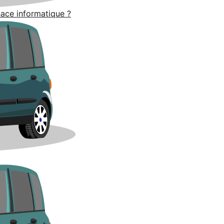
nace informatique ?