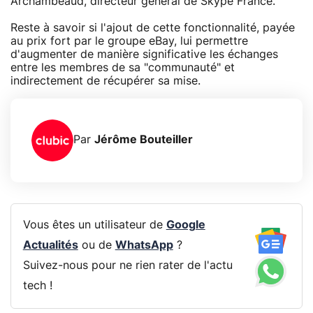
Archambeaud, directeur général de Skype France.
Reste à savoir si l'ajout de cette fonctionnalité, payée
au prix fort par le groupe eBay, lui permettre
d'augmenter de manière significative les échanges
entre les membres de sa "communauté" et
indirectement de récupérer sa mise.
Par
Jérôme Bouteiller
Vous êtes un utilisateur de
Google
Actualités
ou de
WhatsApp
?
Suivez-nous pour ne rien rater de l'actu
tech !