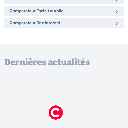
Comparateur Forfait mobile
Comparateur Box Internet
Dernières actualités