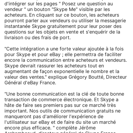
d'intégrer sur les pages " Posez une question au
vendeur " un bouton "Skype Me" visible par les
acheteurs. En cliquant sur ce bouton, les acheteurs
pourront parler aux vendeurs ou utiliser la messagerie
instantanée Skype gratuitement pour leur poser des
questions sur les objets en vente et s'enquérir de la
livraison ou des frais de port.
"Cette intégration a une forte valeur ajoutée à la fois
pour Skype et pour eBay ; elle permettra de faciliter
encore la communication entre acheteurs et vendeurs.
Skype devrait rassurer les acheteurs tout en
augmentant de façon exponentielle le nombre et la
valeur des ventes." explique Grégory Boutté, Directeur
Général d'eBay France.
"Une bonne communication est la clé de toute bonne
transaction de commerce électronique. Et Skype a
hâte de faire ses premiers pas sur ce marché très
important. Nos outils de communication gratuits ne
manqueront pas d'améliorer l'expérience de
l'utilisateur sur eBay et de faire du site un marché
encore plus efficace. " complète Jérôme