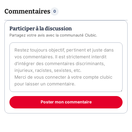
Commentaires
0
Participer à la discussion
Partagez votre avis avec la communauté Clubic.
Poster mon commentaire