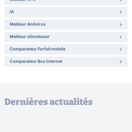
IA
Meilleur Antivirus
Meilleur climatiseur
Comparateur Forfait mobile
Comparateur Box Internet
Dernières actualités