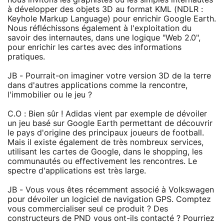
à développer des objets 3D au format KML (NDLR :
Keyhole Markup Language) pour enrichir Google Earth.
Nous réfléchissons également à l'exploitation du
savoir des internautes, dans une logique "Web 2.0",
pour enrichir les cartes avec des informations
pratiques.
JB - Pourrait-on imaginer votre version 3D de la terre
dans d'autres applications comme la rencontre,
l'immobilier ou le jeu ?
C.O : Bien sûr ! Adidas vient par exemple de dévoiler
un jeu basé sur Google Earth permettant de découvrir
le pays d'origine des principaux joueurs de football.
Mais il existe également de très nombreux services,
utilisant les cartes de Google, dans le shopping, les
communautés ou effectivement les rencontres. Le
spectre d'applications est très large.
JB - Vous vous êtes récemment associé à Volkswagen
pour dévoiler un logiciel de navigation GPS. Comptez
vous commercialiser seul ce produit ? Des
constructeurs de PND vous ont-ils contacté ? Pourriez