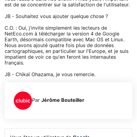
est de se concentrer sur la satisfaction de l'utilisateur.
JB - Souhaitez vous ajouter quelque chose ?
C.O. : Oui, j'invite simplement les lecteurs de
NetEco.com à télécharger la version 4 de Google
Earth, désormais compatible avec Mac OS et Linux.
Nous avons ajouté quatre fois plus de données
cartographiques, en particulier sur l'Europe, et je suis
impatient de voir ce qu'en feront les internautes
français.
JB - Chikaï Ohazama, je vous remercie.
Par
Jérôme Bouteiller