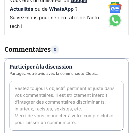
Vous êtes un utilisateur de
Google
Actualités
ou de
WhatsApp
?
Suivez-nous pour ne rien rater de l'actu
tech !
Commentaires
0
Participer à la discussion
Partagez votre avis avec la communauté Clubic.