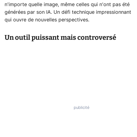
n'importe quelle image, même celles qui n'ont pas été
générées par son IA. Un défi technique impressionnant
qui ouvre de nouvelles perspectives.
Un outil puissant mais controversé