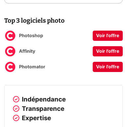
Top 3 logiciels photo
Photoshop
Voir l'offre
Affinity
Voir l'offre
Photomator
Voir l'offre
Indépendance
Transparence
Expertise