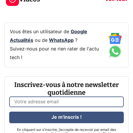
Vous êtes un utilisateur de
Google
Actualités
ou de
WhatsApp
?
Suivez-nous pour ne rien rater de l'actu
tech !
Inscrivez-vous à notre newsletter
quotidienne
Je m'inscris !
En cliquant sur s'inscrire, j’accepte de recevoir par email des