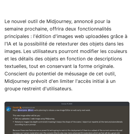
Le nouvel outil de Midjourney, annoncé pour la
semaine prochaine, offrira deux fonctionnalités
principales : l'édition d'images web uploadées grâce à
l'IA et la possibilité de retexturer des objets dans les
images. Les utilisateurs pourront modifier les couleurs
et les détails des objets en fonction de descriptions
textuelles, tout en conservant la forme originale.
Conscient du potentiel de mésusage de cet outil,
Midjourney prévoit d'en limiter l'accès initial à un
groupe restreint d'utilisateurs.