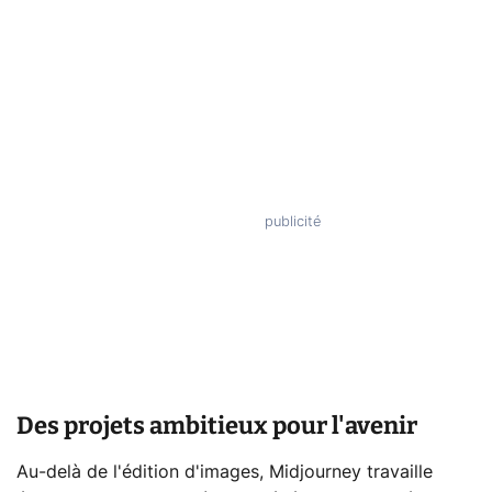
Des projets ambitieux pour l'avenir
Au-delà de l'édition d'images, Midjourney travaille