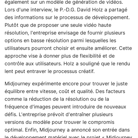
également sur un modèle de génération de vidéos.
Lors d'une interview, le P.-D.G. David Holz a partagé
des informations sur le processus de développement
.
Plutôt que de proposer une seule vidéo haute
résolution, l'entreprise envisage de fournir plusieurs
options en basse résolution parmi lesquelles les
utilisateurs pourront choisir et ensuite améliorer. Cette
approche vise à donner plus de flexibilité et de
contrôle aux utilisateurs
. Holz a souligné que le rendu
lent peut entraver le processus créatif.
Midjourney expérimente encore pour trouver le juste
équilibre entre vitesse, coût et qualité. Des facteurs
comme la réduction de la résolution ou de la
fréquence d'images peuvent introduire de nouveaux
défis
. L'entreprise prévoit d'entraîner plusieurs
versions du modèle pour trouver le compromis
optimal. Enfin, Midjourney a annoncé son entrée dans
le développement matériel avec le projet « Midjourney