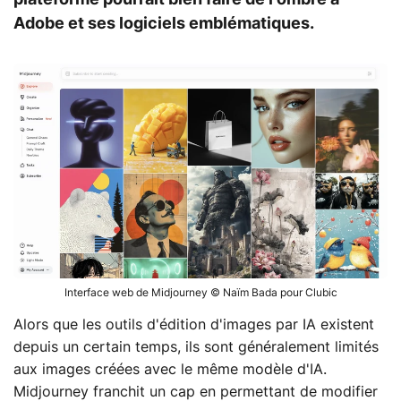
Adobe et ses logiciels emblématiques.
Interface web de Midjourney © Naïm Bada pour Clubic
Alors que les outils d'édition d'images par IA existent
depuis un certain temps, ils sont généralement limités
aux images créées avec le même modèle d'IA.
Midjourney franchit un cap en permettant de modifier