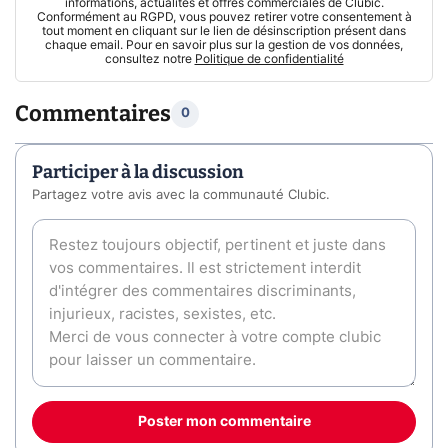
informations, actualités et offres commerciales de Clubic.
Conformément au RGPD, vous pouvez retirer votre consentement à
tout moment en cliquant sur le lien de désinscription présent dans
chaque email. Pour en savoir plus sur la gestion de vos données,
consultez notre
Politique de confidentialité
Commentaires
0
Participer à la discussion
Partagez votre avis avec la communauté Clubic.
Poster mon commentaire