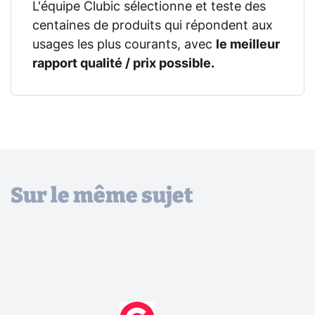
L'équipe Clubic sélectionne et teste des
centaines de produits qui répondent aux
usages les plus courants, avec
le meilleur
rapport qualité / prix possible.
Sur le même sujet