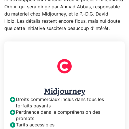
Orb », qui sera dirigé par Ahmad Abbas, responsable
du matériel chez Midjourney, et le P.-D.G. David
Holz
. Les détails restent encore flous, mais nul doute
que cette initiative suscitera beaucoup d'intérêt.
Midjourney
Droits commerciaux inclus dans tous les
forfaits payants
Pertinence dans la compréhension des
prompts
Tarifs accessibles