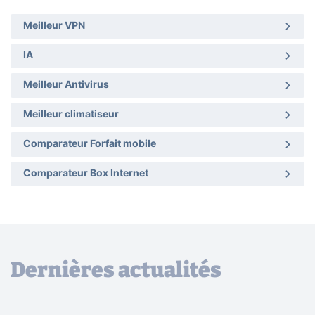
Meilleur VPN
IA
Meilleur Antivirus
Meilleur climatiseur
Comparateur Forfait mobile
Comparateur Box Internet
Dernières actualités