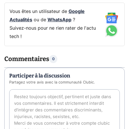
Vous êtes un utilisateur de
Google
Actualités
ou de
WhatsApp
?
Suivez-nous pour ne rien rater de l'actu
tech !
Commentaires
0
Participer à la discussion
Partagez votre avis avec la communauté Clubic.