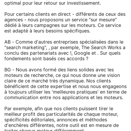
optimal pour leur retour sur investissement.
Pour certains clients en direct - différents de ceux des
agences - nous proposons un service "sur mesure"
dédié à leurs campagnes sur les moteurs. Ce service
est adapté à leurs besoins spécifiques.
AB - Comme d'autres entreprises spécialisées dans le
"search marketing", , par exemple, The Search Works a
conclu des partenariats avec !, Google et . Sur quels
fondements sont basés ces accords ?
BG - Nous avons formé des liens solides avec les
moteurs de recherche, ce qui nous donne une vision
claire de ce marché très dynamique. Nos clients
bénéficient de cette expertise et nous nous engageons
à toujours utiliser les 'meilleures pratiques' en terme de
communication entre nos applications et les moteurs.
Par exemple, afin que nos clients puissent tirer le
meilleur profit des particularités de chaque moteur,
spécificités éditoriales, annonces et méthodes
d'enchères différentes, notre outil est en mesure de
traiter chaque moteur différemment.