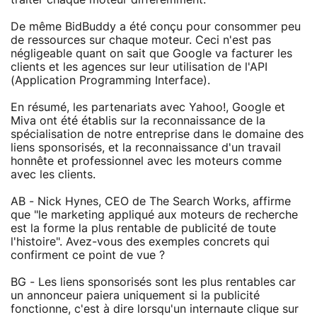
De même BidBuddy a été conçu pour consommer peu
de ressources sur chaque moteur. Ceci n'est pas
négligeable quant on sait que Google va facturer les
clients et les agences sur leur utilisation de l'API
(Application Programming Interface).
En résumé, les partenariats avec Yahoo!, Google et
Miva ont été établis sur la reconnaissance de la
spécialisation de notre entreprise dans le domaine des
liens sponsorisés, et la reconnaissance d'un travail
honnête et professionnel avec les moteurs comme
avec les clients.
AB - Nick Hynes, CEO de The Search Works, affirme
que "le marketing appliqué aux moteurs de recherche
est la forme la plus rentable de publicité de toute
l'histoire". Avez-vous des exemples concrets qui
confirment ce point de vue ?
BG - Les liens sponsorisés sont les plus rentables car
un annonceur paiera uniquement si la publicité
fonctionne, c'est à dire lorsqu'un internaute clique sur