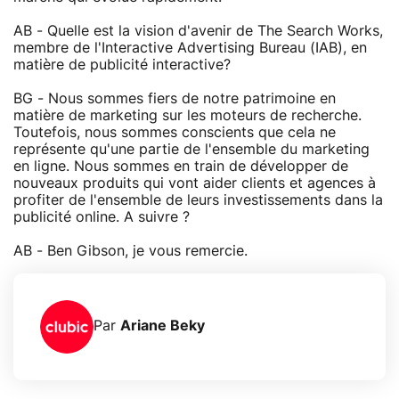
AB - Quelle est la vision d'avenir de The Search Works,
membre de l'Interactive Advertising Bureau (IAB), en
matière de publicité interactive?
BG - Nous sommes fiers de notre patrimoine en
matière de marketing sur les moteurs de recherche.
Toutefois, nous sommes conscients que cela ne
représente qu'une partie de l'ensemble du marketing
en ligne. Nous sommes en train de développer de
nouveaux produits qui vont aider clients et agences à
profiter de l'ensemble de leurs investissements dans la
publicité online. A suivre ?
AB - Ben Gibson, je vous remercie.
Par
Ariane Beky