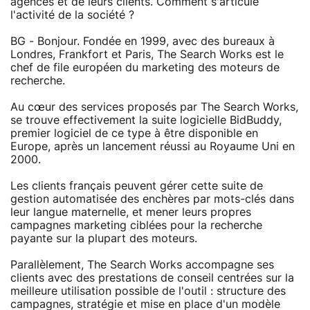
agences et de leurs clients. Comment s'articule
l'activité de la société ?
BG - Bonjour. Fondée en 1999, avec des bureaux à
Londres, Frankfort et Paris, The Search Works est le
chef de file européen du marketing des moteurs de
recherche.
Au cœur des services proposés par The Search Works,
se trouve effectivement la suite logicielle BidBuddy,
premier logiciel de ce type à être disponible en
Europe, après un lancement réussi au Royaume Uni en
2000.
Les clients français peuvent gérer cette suite de
gestion automatisée des enchères par mots-clés dans
leur langue maternelle, et mener leurs propres
campagnes marketing ciblées pour la recherche
payante sur la plupart des moteurs.
Parallèlement, The Search Works accompagne ses
clients avec des prestations de conseil centrées sur la
meilleure utilisation possible de l'outil : structure des
campagnes, stratégie et mise en place d'un modèle