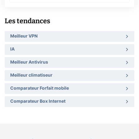
Les tendances
Meilleur VPN
IA
Meilleur Antivirus
Meilleur climatiseur
Comparateur Forfait mobile
Comparateur Box Internet