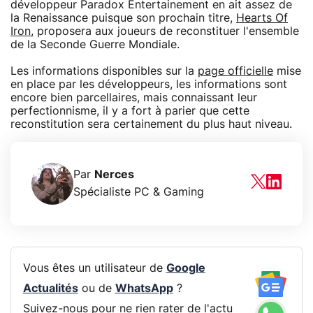
développeur Paradox Entertainement en ait assez de
la Renaissance puisque son prochain titre,
Hearts Of
Iron
, proposera aux joueurs de reconstituer l'ensemble
de la Seconde Guerre Mondiale.
Les informations disponibles sur la
page officielle
mise
en place par les développeurs, les informations sont
encore bien parcellaires, mais connaissant leur
perfectionnisme, il y a fort à parier que cette
reconstitution sera certainement du plus haut niveau.
Par
Nerces
Spécialiste PC & Gaming
Vous êtes un utilisateur de
Google
Actualités
ou de
WhatsApp
?
Suivez-nous pour ne rien rater de l'actu