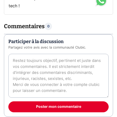
tech !
Commentaires
0
Participer à la discussion
Partagez votre avis avec la communauté Clubic.
Poster mon commentaire