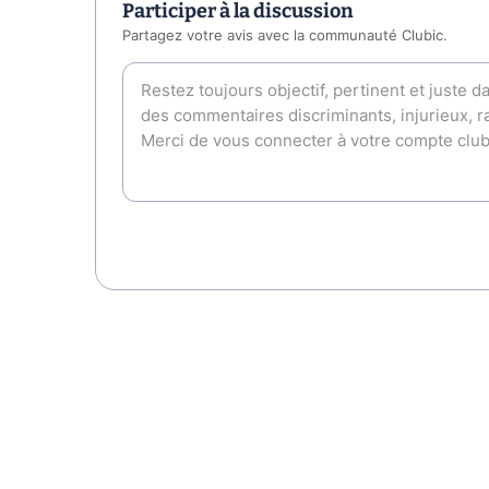
Participer à la discussion
Partagez votre avis avec la communauté Clubic.