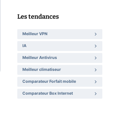
Les tendances
Meilleur VPN
IA
Meilleur Antivirus
Meilleur climatiseur
Comparateur Forfait mobile
Comparateur Box Internet