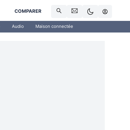
R
COMPARER
o
Audio
Maison connectée