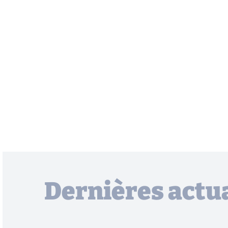
Dernières actua