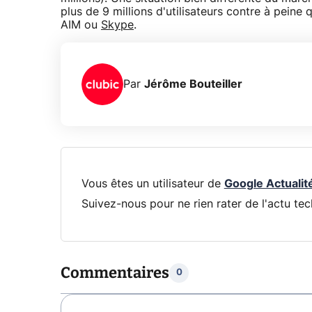
plus de 9 millions d'utilisateurs contre à peine
AIM ou
Skype
.
Par
Jérôme Bouteiller
Vous êtes un utilisateur de
Google Actualit
Suivez-nous pour ne rien rater de l'actu tec
Commentaires
0