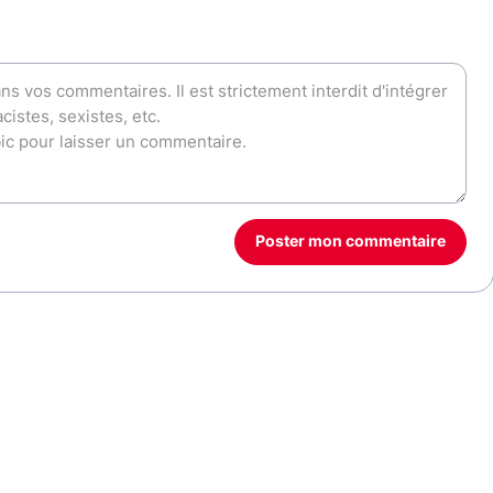
Poster mon commentaire