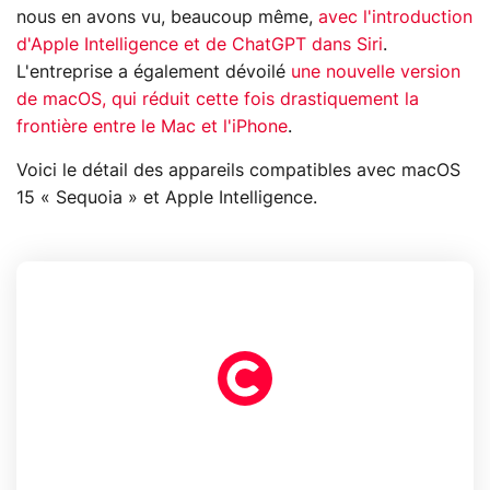
nous en avons vu, beaucoup même,
avec l'introduction
d'Apple Intelligence et de ChatGPT dans Siri
.
L'entreprise a également dévoilé
une nouvelle version
de macOS, qui réduit cette fois drastiquement la
frontière entre le Mac et l'iPhone
.
Voici le détail des appareils compatibles avec macOS
15 « Sequoia » et Apple Intelligence.