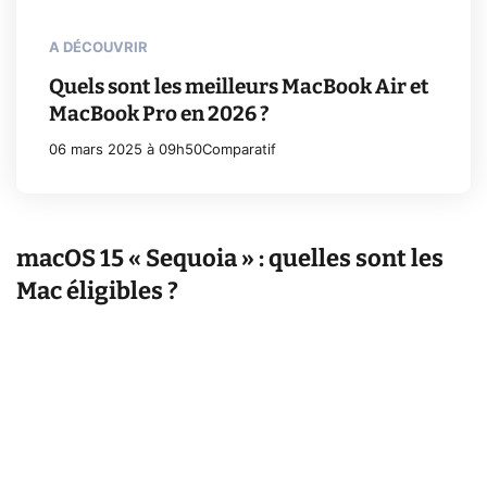
A DÉCOUVRIR
Quels sont les meilleurs MacBook Air et
MacBook Pro en 2026 ?
06 mars 2025 à 09h50
Comparatif
macOS 15 « Sequoia » : quelles sont les
Mac éligibles ?