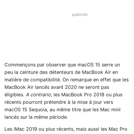
Commençons par observer que macOS 15 serre un
peu la ceinture des détenteurs de MacBook Air en
matière de compatibilité. On remarque en effet que les
MacBook Air lancés avant 2020 ne seront pas
éligibles.
A contrario
, les MacBook Pro 2018 ou plus
récents pourront prétendre à la mise à jour vers
macOS 15 Sequoia, au même titre que les Mac mini
lancés sur la même période.
Les iMac 2019 ou plus récents, mais aussi les Mac Pro