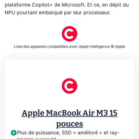
plateforme Copilot+ de Microsoft. Et ce, en dépit du
NPU pourtant embarqué par leur processeur.
Liste des appareils compatibles avec Apple Intelligence © Apple
Apple MacBook Air M3 15
pouces
Plus de puissance, SSD « amélioré » et ray-