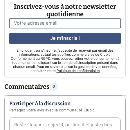
Inscrivez-vous à notre newsletter
quotidienne
Je m'inscris !
En cliquant sur s'inscrire, j’accepte de recevoir par email des
informations, actualités et offres commerciales de Clubic.
Conformément au RGPD, vous pouvez retirer votre consentement à
tout moment en cliquant sur le lien de désinscription présent dans
chaque email. Pour en savoir plus sur la gestion de vos données,
consultez notre
Politique de confidentialité
Commentaires
0
Participer à la discussion
Partagez votre avis avec la communauté Clubic.