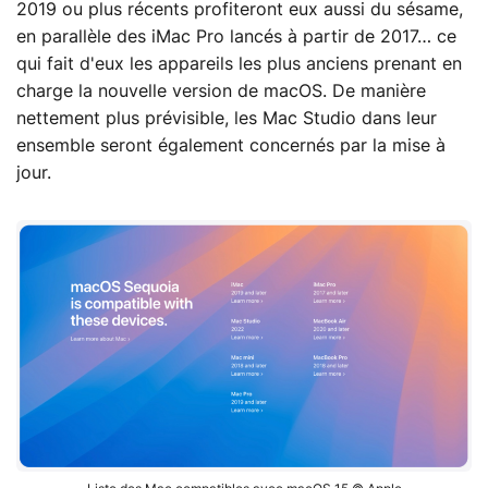
2019 ou plus récents profiteront eux aussi du sésame,
en parallèle des iMac Pro lancés à partir de 2017… ce
qui fait d'eux les appareils les plus anciens prenant en
charge la nouvelle version de macOS. De manière
nettement plus prévisible, les Mac Studio dans leur
ensemble seront également concernés par la mise à
jour.