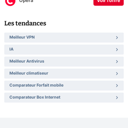
Opera
Voir l'offre
Les tendances
Meilleur VPN
IA
Meilleur Antivirus
Meilleur climatiseur
Comparateur Forfait mobile
Comparateur Box Internet