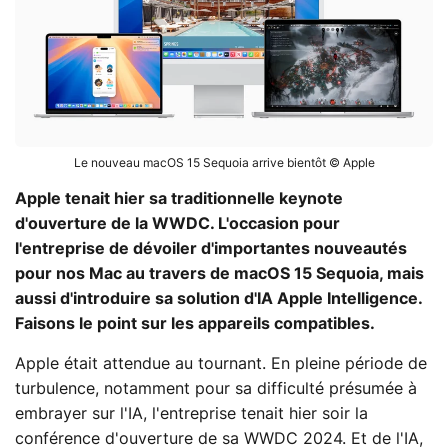
Le nouveau macOS 15 Sequoia arrive bientôt © Apple
Apple tenait hier sa traditionnelle keynote
d'ouverture de la WWDC. L'occasion pour
l'entreprise de dévoiler d'importantes nouveautés
pour nos Mac au travers de macOS 15 Sequoia, mais
aussi d'introduire sa solution d'IA Apple Intelligence.
Faisons le point sur les appareils compatibles.
Apple était attendue au tournant. En pleine période de
turbulence, notamment pour sa difficulté présumée à
embrayer sur l'IA, l'entreprise tenait hier soir la
conférence d'ouverture de sa WWDC 2024. Et de l'IA,