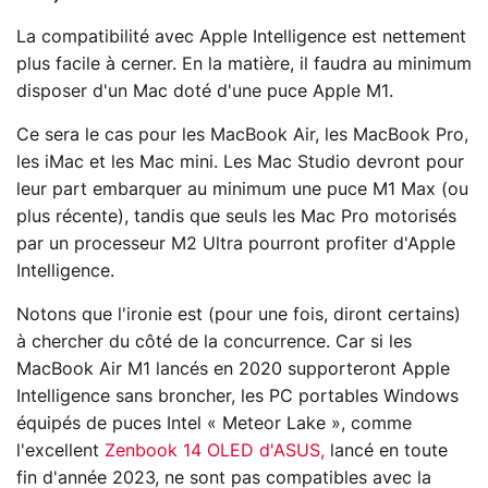
La compatibilité avec Apple Intelligence est nettement
plus facile à cerner. En la matière, il faudra au minimum
disposer d'un Mac doté d'une puce Apple M1.
Ce sera le cas pour les MacBook Air, les MacBook Pro,
les iMac et les Mac mini. Les Mac Studio devront pour
leur part embarquer au minimum une puce M1 Max (ou
plus récente), tandis que seuls les Mac Pro motorisés
par un processeur M2 Ultra pourront profiter d'Apple
Intelligence.
Notons que l'ironie est (pour une fois, diront certains)
à chercher du côté de la concurrence. Car si les
MacBook Air M1 lancés en 2020 supporteront Apple
Intelligence sans broncher, les PC portables Windows
équipés de puces Intel « Meteor Lake », comme
l'excellent
Zenbook 14 OLED d'ASUS,
lancé en toute
fin d'année 2023, ne sont pas compatibles avec la