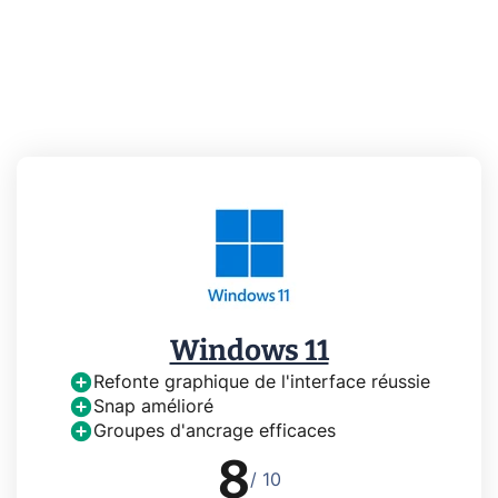
Windows 11
Refonte graphique de l'interface réussie
Snap amélioré
Groupes d'ancrage efficaces
8
/ 10