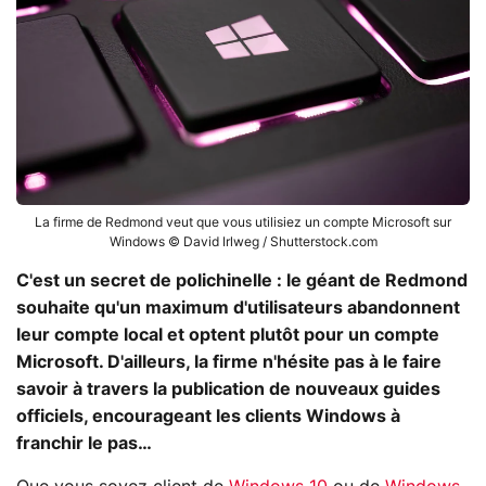
La firme de Redmond veut que vous utilisiez un compte Microsoft sur
Windows © David Irlweg / Shutterstock.com
C'est un secret de polichinelle : le géant de Redmond
souhaite qu'un maximum d'utilisateurs abandonnent
leur compte local et optent plutôt pour un compte
Microsoft. D'ailleurs, la firme n'hésite pas à le faire
savoir à travers la publication de nouveaux guides
officiels, encourageant les clients Windows à
franchir le pas…