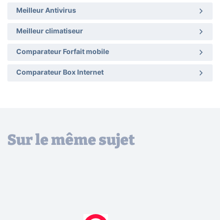
Meilleur Antivirus
Meilleur climatiseur
Comparateur Forfait mobile
Comparateur Box Internet
Sur le même sujet