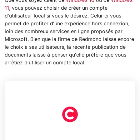
Que vous soyez client de
Windows 10
ou de
Windows
11
, vous pouvez choisir de créer un compte
d'utilisateur local si vous le désirez. Celui-ci vous
permet de profiter d'une expérience hors connexion,
loin des nombreux services en ligne proposés par
Microsoft. Bien que la firme de Redmond laisse encore
le choix à ses utilisateurs, la récente publication de
documents laisse à penser qu'elle préfère que vous
arrêtiez d'utiliser un compte local.