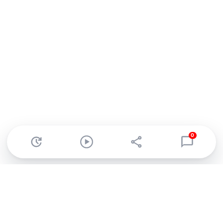
0
Abonnez-vous à notre newsletter !