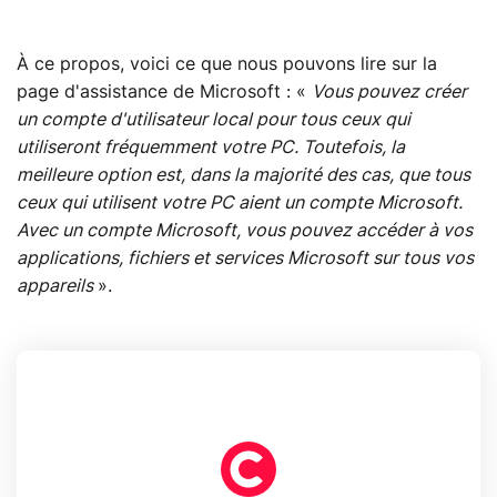
À ce propos, voici ce que nous pouvons lire sur la
page d'assistance de Microsoft : «
Vous pouvez créer
un compte d'utilisateur local pour tous ceux qui
utiliseront fréquemment votre PC. Toutefois, la
meilleure option est, dans la majorité des cas, que tous
ceux qui utilisent votre PC aient un compte Microsoft.
Avec un compte Microsoft, vous pouvez accéder à vos
applications, fichiers et services Microsoft sur tous vos
appareils
».