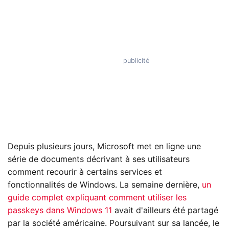
Depuis plusieurs jours, Microsoft met en ligne une
série de documents décrivant à ses utilisateurs
comment recourir à certains services et
fonctionnalités de Windows. La semaine dernière,
un
guide complet expliquant comment utiliser les
passkeys dans Windows 11
avait d'ailleurs été partagé
par la société américaine. Poursuivant sur sa lancée, le