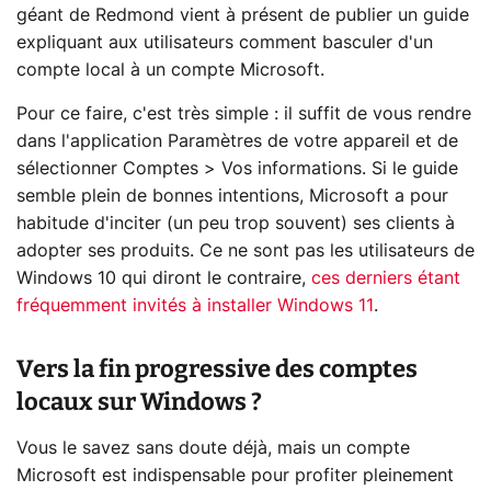
géant de Redmond vient à présent de publier un guide
expliquant aux utilisateurs comment basculer d'un
compte local à un compte Microsoft.
Pour ce faire, c'est très simple : il suffit de vous rendre
dans l'application Paramètres de votre appareil et de
sélectionner Comptes > Vos informations. Si le guide
semble plein de bonnes intentions, Microsoft a pour
habitude d'inciter (un peu trop souvent) ses clients à
adopter ses produits. Ce ne sont pas les utilisateurs de
Windows 10 qui diront le contraire,
ces derniers étant
fréquemment invités à installer Windows 11
.
Vers la fin progressive des comptes
locaux sur Windows ?
Vous le savez sans doute déjà, mais un compte
Microsoft est indispensable pour profiter pleinement