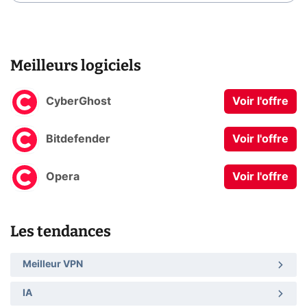
Meilleurs logiciels
CyberGhost
Voir l'offre
Bitdefender
Voir l'offre
Opera
Voir l'offre
Les tendances
Meilleur VPN
IA