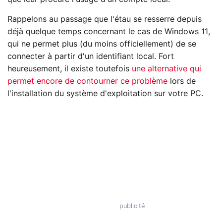
Rappelons au passage que l'étau se resserre depuis
déjà quelque temps concernant le cas de Windows 11,
qui ne permet plus (du moins officiellement) de se
connecter à partir d'un identifiant local. Fort
heureusement, il existe toutefois
une alternative qui
permet encore de contourner ce problème
lors de
l'installation du système d'exploitation sur votre PC.