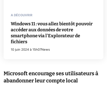
A DÉCOUVRIR
Windows 11 : vous allez bientôt pouvoir
accéder aux données de votre
smartphone via l'Explorateur de
fichiers
10 juin 2024 à 15h07
News
Microsoft encourage ses utilisateurs à
abandonner leur compte local