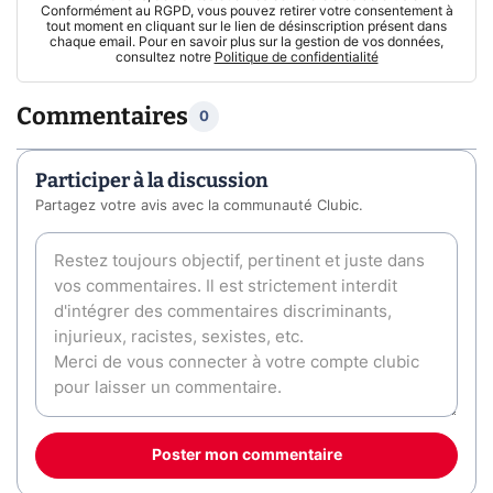
Conformément au RGPD, vous pouvez retirer votre consentement à
tout moment en cliquant sur le lien de désinscription présent dans
chaque email. Pour en savoir plus sur la gestion de vos données,
consultez notre
Politique de confidentialité
Commentaires
0
Participer à la discussion
Partagez votre avis avec la communauté Clubic.
Poster mon commentaire