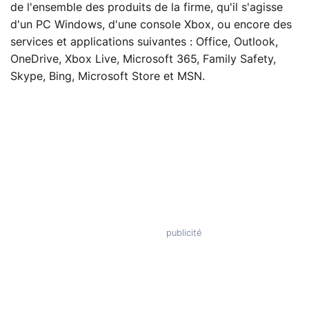
de l'ensemble des produits de la firme, qu'il s'agisse
d'un PC Windows, d'une console Xbox, ou encore des
services et applications suivantes : Office, Outlook,
OneDrive, Xbox Live, Microsoft 365, Family Safety,
Skype, Bing, Microsoft Store et MSN.