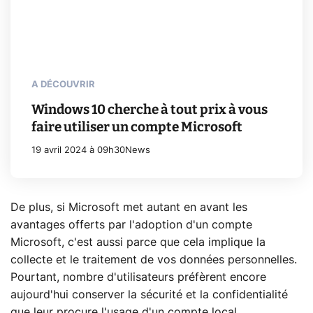
A DÉCOUVRIR
Windows 10 cherche à tout prix à vous
faire utiliser un compte Microsoft
19 avril 2024 à 09h30
News
De plus, si Microsoft met autant en avant les
avantages offerts par l'adoption d'un compte
Microsoft, c'est aussi parce que cela implique la
collecte et le traitement de vos données personnelles.
Pourtant, nombre d'utilisateurs préfèrent encore
aujourd'hui conserver la sécurité et la confidentialité
que leur procure l'usage d'un compte local.