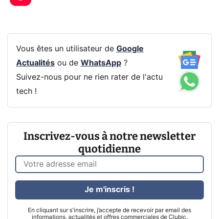
Vous êtes un utilisateur de
Google
Actualités
ou de
WhatsApp
?
Suivez-nous pour ne rien rater de l'actu
tech !
Inscrivez-vous à notre newsletter
quotidienne
Je m'inscris !
En cliquant sur s'inscrire, j’accepte de recevoir par email des
informations, actualités et offres commerciales de Clubic.