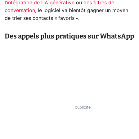
l
’intégration de l’IA générative
ou d
es filtres de
conversation
, le logiciel va bientôt gagner un moyen
de trier ses contacts « favoris ».
Des appels plus pratiques sur WhatsApp