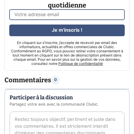
quotidienne
Je m'inscris !
En cliquant sur s'inscrire, j’accepte de recevoir par email des
informations, actualités et offres commerciales de Clubic.
Conformément au RGPD, vous pouvez retirer votre consentement à
tout moment en cliquant sur le lien de désinscription présent dans
chaque email. Pour en savoir plus sur la gestion de vos données,
consultez notre
Politique de confidentialité
Commentaires
0
Participer à la discussion
Partagez votre avis avec la communauté Clubic.