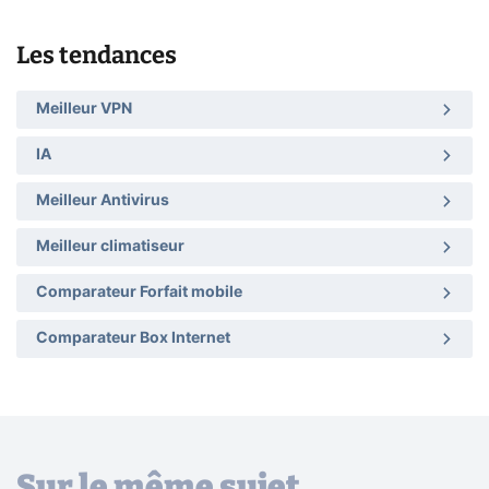
Les tendances
Meilleur VPN
IA
Meilleur Antivirus
Meilleur climatiseur
Comparateur Forfait mobile
Comparateur Box Internet
Sur le même sujet