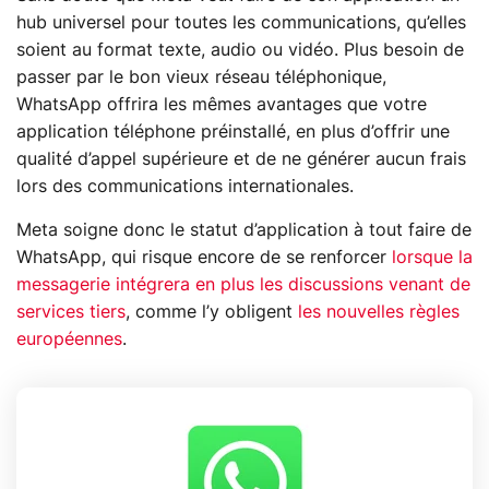
hub universel pour toutes les communications, qu’elles
soient au format texte, audio ou vidéo. Plus besoin de
passer par le bon vieux réseau téléphonique,
WhatsApp offrira les mêmes avantages que votre
application téléphone préinstallé, en plus d’offrir une
qualité d’appel supérieure et de ne générer aucun frais
lors des communications internationales.
Meta soigne donc le statut d’application à tout faire de
WhatsApp, qui risque encore de se renforcer
lorsque la
messagerie intégrera en plus les discussions venant de
services tiers
, comme l’y obligent
les nouvelles règles
européennes
.