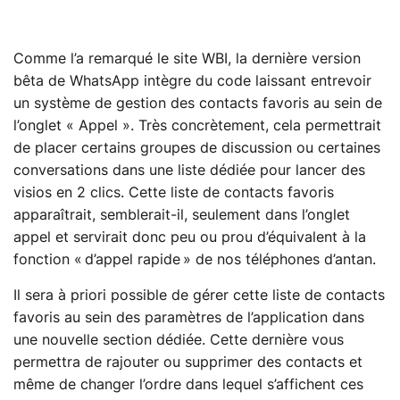
Comme l’a remarqué le site WBI, la dernière version
bêta de WhatsApp intègre du code laissant entrevoir
un système de gestion des contacts favoris au sein de
l’onglet « Appel ». Très concrètement, cela permettrait
de placer certains groupes de discussion ou certaines
conversations dans une liste dédiée pour lancer des
visios en 2 clics. Cette liste de contacts favoris
apparaîtrait, semblerait-il, seulement dans l’onglet
appel et servirait donc peu ou prou d’équivalent à la
fonction « d’appel rapide » de nos téléphones d’antan.
Il sera à priori possible de gérer cette liste de contacts
favoris au sein des paramètres de l’application dans
une nouvelle section dédiée. Cette dernière vous
permettra de rajouter ou supprimer des contacts et
même de changer l’ordre dans lequel s’affichent ces