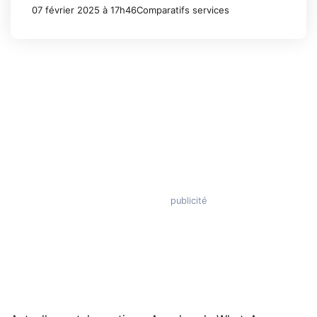
07 février 2025 à 17h46
Comparatifs services