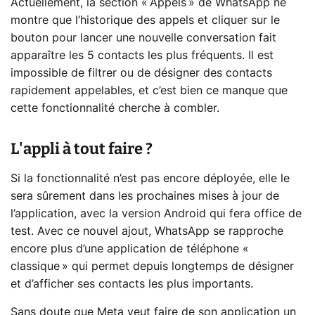
Actuellement, la section « Appels » de WhatsApp ne
montre que l’historique des appels et cliquer sur le
bouton pour lancer une nouvelle conversation fait
apparaître les 5 contacts les plus fréquents. Il est
impossible de filtrer ou de désigner des contacts
rapidement appelables, et c’est bien ce manque que
cette fonctionnalité cherche à combler.
L'appli à tout faire ?
Si la fonctionnalité n’est pas encore déployée, elle le
sera sûrement dans les prochaines mises à jour de
l’application, avec la version Android qui fera office de
test. Avec ce nouvel ajout, WhatsApp se rapproche
encore plus d’une application de téléphone «
classique » qui permet depuis longtemps de désigner
et d’afficher ses contacts les plus importants.
Sans doute que Meta veut faire de son application un