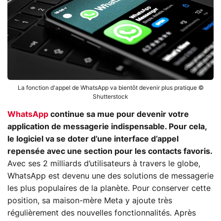
La fonction d'appel de WhatsApp va bientôt devenir plus pratique ©
Shutterstock
WhatsApp
continue sa mue pour devenir votre
application de messagerie indispensable. Pour cela,
le logiciel va se doter d’une interface d’appel
repensée avec une section pour les contacts favoris.
Avec ses 2 milliards d’utilisateurs à travers le globe,
WhatsApp est devenu une des solutions de messagerie
les plus populaires de la planète. Pour conserver cette
position, sa maison-mère Meta y ajoute très
régulièrement des nouvelles fonctionnalités. Après