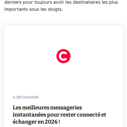
derniers pour toujours avoir les destinataires les plus
importants sous les doigts.
A DÉCOUVRIR
Les meilleures messageries
instantanées pour rester connecté et
échanger en 2026 !