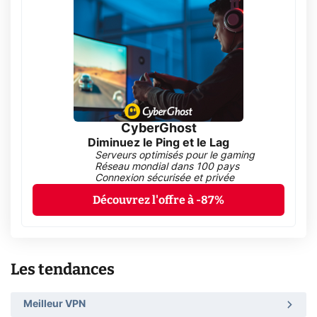
CyberGhost
Diminuez le Ping et le Lag
Serveurs optimisés pour le gaming
Réseau mondial dans 100 pays
Connexion sécurisée et privée
Découvrez l'offre à -87%
Les tendances
Meilleur VPN