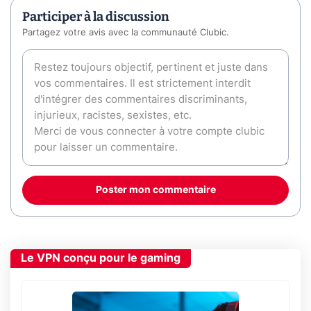
Participer à la discussion
Partagez votre avis avec la communauté Clubic.
Poster mon commentaire
Le VPN conçu pour le gaming