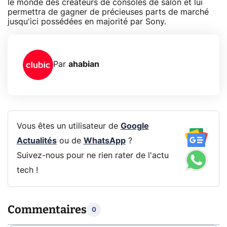
le monde des créateurs de consoles de salon et lui
permettra de gagner de précieuses parts de marché
jusqu'ici possédées en majorité par Sony.
Par
ahabian
Vous êtes un utilisateur de
Google
Actualités
ou de
WhatsApp
?
Suivez-nous pour ne rien rater de l'actu
tech !
Commentaires
0