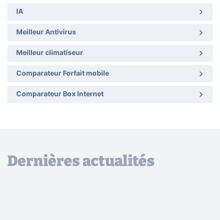
IA
Meilleur Antivirus
Meilleur climatiseur
Comparateur Forfait mobile
Comparateur Box Internet
Dernières actualités