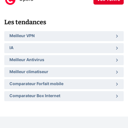
Les tendances
Meilleur VPN
IA
Meilleur Antivirus
Meilleur climatiseur
Comparateur Forfait mobile
Comparateur Box Internet