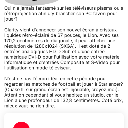
Qui n'a jamais fantasmé sur les téléviseurs plasma ou à
rétroprojection afin d'y brancher son PC favori pour
jouer?
Clarity vient d'annoncer son nouvel écran à cristaux
liquides rétro-éclairé de 67 pouces, le Lion. Avec ses
170,2 centimètres de diagonale, il peut afficher une
résolution de 1280x1024 (SXGA). Il est doté de 2
entrées analogiques HD D Sub et d'une entrée
numérique DVI-D pour l'utilisation avec votre matériel
informatique et d'entrées Composite et S-Video pour
l'utilisation en mode téléviseur.
N'est ce pas l'écran idéal en cette période pour
regarder les matches de football et jouer à Starlancer?
(Quake III sur grand écran est injouable, croyez moi).
Attention cependant si vous habitez un studio, car le
Lion a une profondeur de 132,8 centimètres. Coté prix,
mieux vaut ne rien dire.