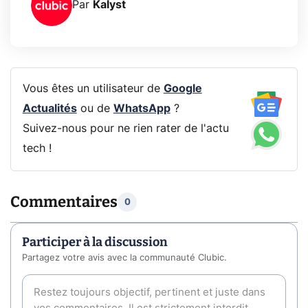
Par
Kalyst
Vous êtes un utilisateur de
Google
Actualités
ou de
WhatsApp
?
Suivez-nous pour ne rien rater de l'actu
tech !
Commentaires
0
Participer à la discussion
Partagez votre avis avec la communauté Clubic.