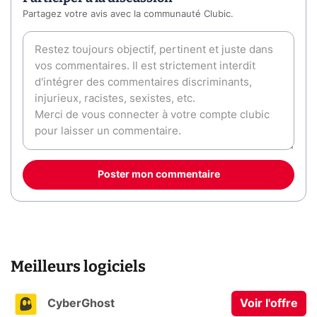
Partagez votre avis avec la communauté Clubic.
Poster mon commentaire
Meilleurs logiciels
CyberGhost
Voir l'offre