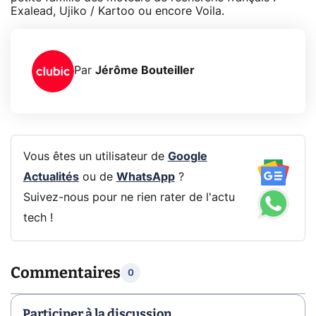
Exalead, Ujiko / Kartoo ou encore Voila.
Par
Jérôme Bouteiller
Vous êtes un utilisateur de
Google
Actualités
ou de
WhatsApp
?
Suivez-nous pour ne rien rater de l'actu
tech !
Commentaires
0
Participer à la discussion