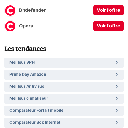
Bitdefender
Voir l'offre
Opera
Voir l'offre
Les tendances
Meilleur VPN
Prime Day Amazon
Meilleur Antivirus
Meilleur climatiseur
Comparateur Forfait mobile
Comparateur Box Internet