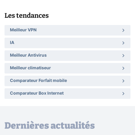
Les tendances
Meilleur VPN
IA
Meilleur Antivirus
Meilleur climatiseur
Comparateur Forfait mobile
Comparateur Box Internet
Dernières actualités