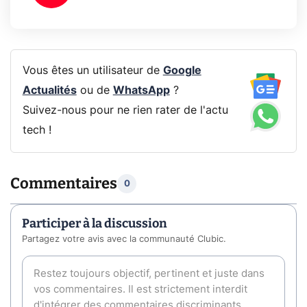
Vous êtes un utilisateur de
Google
Actualités
ou de
WhatsApp
?
Suivez-nous pour ne rien rater de l'actu
tech !
Commentaires
0
Participer à la discussion
Partagez votre avis avec la communauté Clubic.