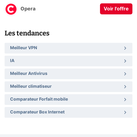
Opera
Voir l'offre
Les tendances
Meilleur VPN
IA
Meilleur Antivirus
Meilleur climatiseur
Comparateur Forfait mobile
Comparateur Box Internet