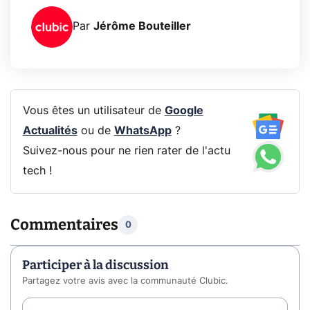
Par
Jérôme Bouteiller
Vous êtes un utilisateur de
Google
Actualités
ou de
WhatsApp
?
Suivez-nous pour ne rien rater de l'actu
tech !
Commentaires
0
Participer à la discussion
Partagez votre avis avec la communauté Clubic.