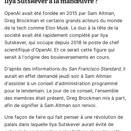
Ilya Sutskever à la manœuvre ?
OpenAI avait été fondée en 2015 par Sam Altman,
Greg Brockman et certains grands acteurs du monde
de la tech comme Elon Musk. Le duo à la tête de la
société avait été rapidement complété par Ilya
Sutskever, qui occupe depuis 2018 le poste de chef
scientifique d'OpenAI. Et ce serait cette figure qui
serait à l'origine des bouleversements en cours.
D'après des informations du
San Francisco Standard
, il
aurait en effet demandé jeudi soir à Sam Altman
d'assister à un conseil d'administration programmé
pour le lendemain. Le jour de ce conseil, l'ensemble
des membres était présent, Greg Brockman mis à part,
afin de signifier à Sam Altman son renvoi.
Une façon de faire qui fait penser à une révolution de
palais dans laquelle Ilya Sutskever aurait évité de