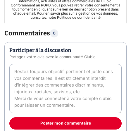
informations, actualités et offres commerciales de Clubic.
Conformément au RGPD, vous pouvez retirer votre consentement à
tout moment en cliquant sur le lien de désinscription présent dans
chaque email. Pour en savoir plus sur la gestion de vos données,
consultez notre
Politique de confidentialité
Commentaires
0
Participer à la discussion
Partagez votre avis avec la communauté Clubic.
Poster mon commentaire