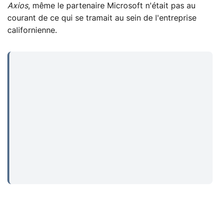
Axios
, même le partenaire Microsoft n'était pas au
courant de ce qui se tramait au sein de l'entreprise
californienne.
...