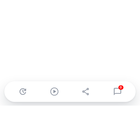
0
Abonnez-vous à notre newsletter !