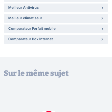
Meilleur Antivirus
Meilleur climatiseur
Comparateur Forfait mobile
Comparateur Box Internet
Sur le même sujet