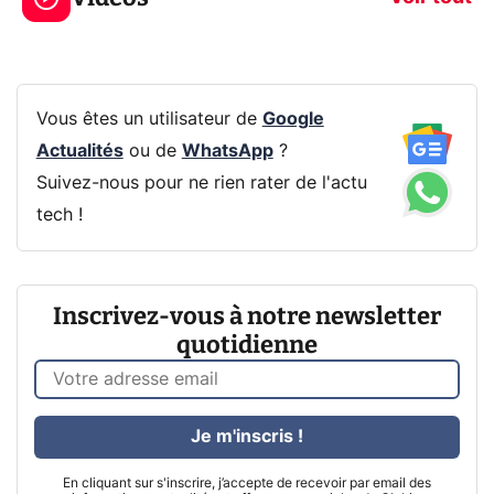
Vous êtes un utilisateur de
Google
Actualités
ou de
WhatsApp
?
Suivez-nous pour ne rien rater de l'actu
tech !
Inscrivez-vous à notre newsletter
quotidienne
Je m'inscris !
En cliquant sur s'inscrire, j’accepte de recevoir par email des