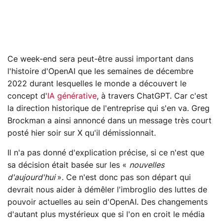
Ce week-end sera peut-être aussi important dans
l'histoire d'OpenAI que les semaines de décembre
2022 durant lesquelles le monde a découvert le
concept d'
IA générative
, à travers ChatGPT. Car c'est
la direction historique de l'entreprise qui s'en va. Greg
Brockman a ainsi annoncé dans un message très court
posté hier soir sur X qu'il démissionnait.
Il n'a pas donné d'explication précise, si ce n'est que
sa décision était basée sur les «
nouvelles
d'aujourd'hui
». Ce n'est donc pas son départ qui
devrait nous aider à démêler l'imbroglio des luttes de
pouvoir actuelles au sein d'OpenAI. Des changements
d'autant plus mystérieux que si l'on en croit le média