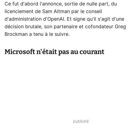
Ce fut d'abord l'annonce, sortie de nulle part, du
licenciement de Sam Altman par le conseil
d'administration d'OpenAI. Et signe qu'il s'agit d'une
décision brutale, son partenaire et cofondateur Greg
Brockman a tenu à le suivre.
Microsoft n'était pas au courant