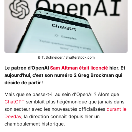
© T. Schneider / Shutterstock.com
Le patron d'OpenAI
Sam Altman était licencié
hier. Et
aujourd'hui, c'est son numéro 2 Greg Brockman qui
décide de partir !
Mais que se passe-t-il au sein d'OpenAI ? Alors que
ChatGPT
semblait plus hégémonique que jamais dans
son secteur avec les nouveautés officialisées
durant le
Devday
, la direction connaît depuis hier un
chamboulement historique.