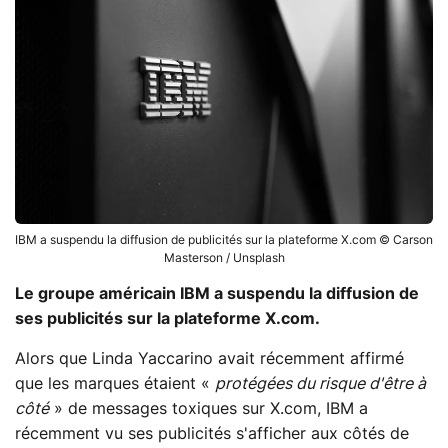
IBM a suspendu la diffusion de publicités sur la plateforme X.com © Carson
Masterson / Unsplash
Le groupe américain IBM a suspendu la diffusion de
ses publicités sur la plateforme X.com.
Alors que Linda Yaccarino avait récemment affirmé
que les marques étaient «
protégées du risque d'être à
côté
» de messages toxiques sur X.com, IBM a
récemment vu ses publicités s'afficher aux côtés de