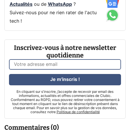
Actualités
ou de
WhatsApp
?
Suivez-nous pour ne rien rater de l'actu
tech !
Inscrivez-vous à notre newsletter
quotidienne
Je m'inscris !
En cliquant sur s'inscrire, j’accepte de recevoir par email des
informations, actualités et offres commerciales de Clubic.
Conformément au RGPD, vous pouvez retirer votre consentement à
tout moment en cliquant sur le lien de désinscription présent dans
chaque email. Pour en savoir plus sur la gestion de vos données,
consultez notre
Politique de confidentialité
Commentaires (0)