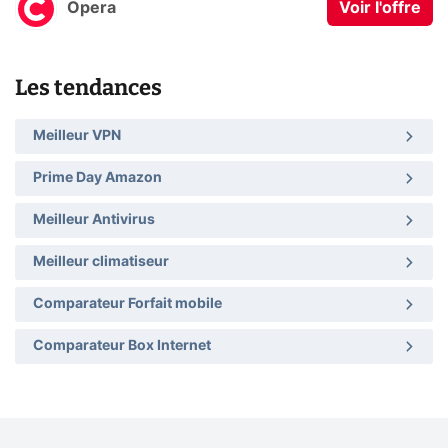
Opera
Voir l'offre
Les tendances
Meilleur VPN
Prime Day Amazon
Meilleur Antivirus
Meilleur climatiseur
Comparateur Forfait mobile
Comparateur Box Internet