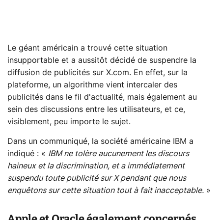
Le géant américain a trouvé cette situation
insupportable et a aussitôt décidé de suspendre la
diffusion de publicités sur X.com. En effet, sur la
plateforme, un algorithme vient intercaler des
publicités dans le fil d'actualité, mais également au
sein des discussions entre les utilisateurs, et ce,
visiblement, peu importe le sujet.
Dans un communiqué, la société américaine IBM a
indiqué : «
IBM ne tolère aucunement les discours
haineux et la discrimination, et a immédiatement
suspendu toute publicité sur X pendant que nous
enquêtons sur cette situation tout à fait inacceptable.
»
Apple et Oracle également concernés