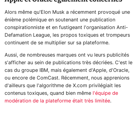
Alors même qu'Elon Musk a récemment provoqué une
énième polémique en soutenant une publication
conspirationniste et en fustigeant l'organisation Anti-
Defamation League, les propos toxiques et trompeurs
continuent de se multiplier sur sa plateforme.
Aussi, de nombreuses marques ont vu leurs publicités
s'afficher au sein de publications très décriées. C'est le
cas du groupe IBM, mais également d'Apple, d'Oracle,
ou encore de ComCast. Récemment, nous apprenions
d'ailleurs que l'algorithme de X.com privilégiait les
contenus toxiques, quand bien même
l'équipe de
modération de la plateforme était très limitée
.