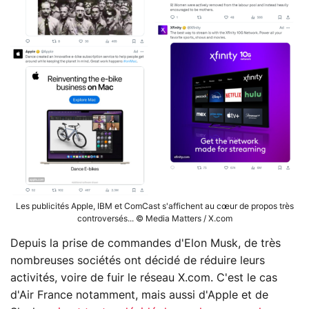
Les publicités Apple, IBM et ComCast s'affichent au cœur de propos très
controversés... © Media Matters / X.com
Depuis la prise de commandes d'Elon Musk, de très
nombreuses sociétés ont décidé de réduire leurs
activités, voire de fuir le réseau X.com. C'est le cas
d'Air France notamment, mais aussi d'Apple et de