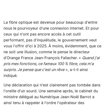
La fibre optique est devenue pour beaucoup d'entre
nous le pourvoyeur d'une connexion internet. Et pour
ceux qui n'ont pas encore accès à cet outil
performant, pas d'inquiétude, le gouvernement veut
vous l'offrir d'ici à 2025. À moins, évidemment, que ce
ne soit une illusion, comme le pense le directeur
d'Orange France Jean-François Fallacher. «
Quand j'ai
pris mes fonctions, ce fameux 100 % fibre, cela m'a
surpris. Je pense que c'est un rêve
», a-t-il ainsi
indiqué.
Une déclaration qui n'est clairement pas tombée dans
l'oreille d'un sourd. Une semaine après, le cabinet du
ministre délégué au Numérique Jean-Noël Barrot a
ainsi tenu à rappeler à l'ordre l'opérateur des