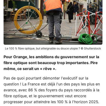
Le 100 % fibre optique, but atteignable ou douce utopie ? © Shutterstock
Pour Orange, les ambitions du gouvernement sur la
fibre optique sont beaucoup trop importantes. Pire
même, ce serait un « rêve ».
Pas de quoi pourtant démonter l'exécutif sur la
question ! La France est déjà l'un des pays les plus en
avance, avec 86 % des foyers du pays raccordés à la
fibre optique, et le gouvernement veut encore
progresser pour atteindre les 100 % à l'horizon 2025.