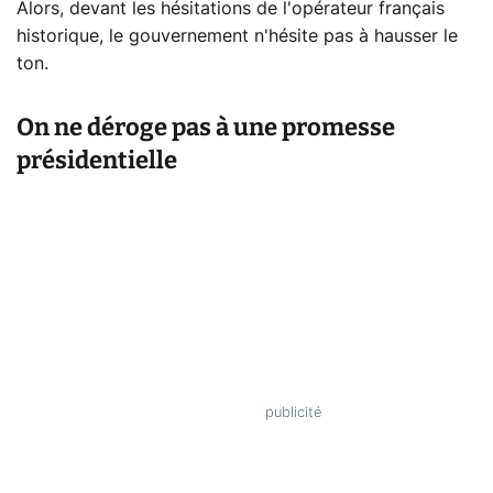
Alors, devant les hésitations de l'opérateur français
historique, le gouvernement n'hésite pas à hausser le
ton.
On ne déroge pas à une promesse
présidentielle