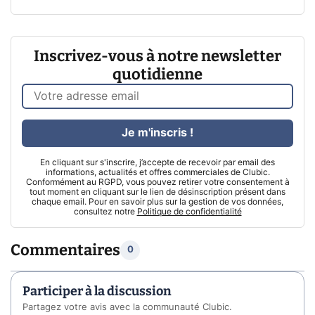
Inscrivez-vous à notre newsletter
quotidienne
Je m'inscris !
En cliquant sur s'inscrire, j’accepte de recevoir par email des
informations, actualités et offres commerciales de Clubic.
Conformément au RGPD, vous pouvez retirer votre consentement à
tout moment en cliquant sur le lien de désinscription présent dans
chaque email. Pour en savoir plus sur la gestion de vos données,
consultez notre
Politique de confidentialité
Commentaires
0
Participer à la discussion
Partagez votre avis avec la communauté Clubic.