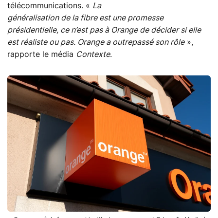
télécommunications. «
La
généralisation de la fibre est une promesse
présidentielle, ce n’est pas à Orange de décider si elle
est réaliste ou pas. Orange a outrepassé son rôle
»,
rapporte le média
Contexte
.