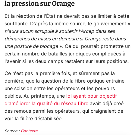
la pression sur Orange
Et la réaction de l'État ne devrait pas se limiter à cette
soufflante. D'après la même source, le gouvernement «
n'aura aucun scrupule à soutenir l'Arcep dans ses
démarches de mises en demeure si Orange reste dans
une posture de blocage
». Ce qui pourrait promettre un
certain nombre de batailles juridiques compliquées à
l'avenir si les deux camps restaient sur leurs positions.
Ce n'est pas la première fois, et sûrement pas la
dernière, que la question de la fibre optique entraîne
une scission entre les opérateurs et les pouvoirs
publics. Au printemps, une
loi ayant pour objectif
d'améliorer la qualité du réseau fibre
avait déjà créé
des remous parmi les opérateurs, qui craignaient de
voir la filière déstabilisée.
Source :
Contexte