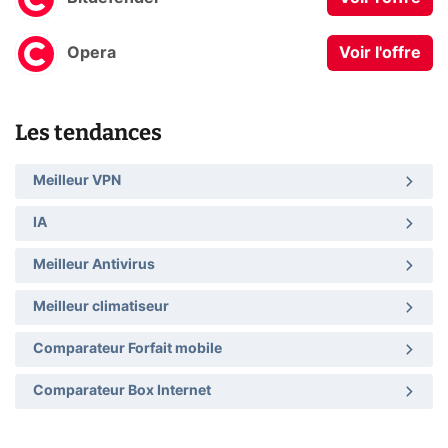
Opera
Voir l'offre
Les tendances
Meilleur VPN
IA
Meilleur Antivirus
Meilleur climatiseur
Comparateur Forfait mobile
Comparateur Box Internet