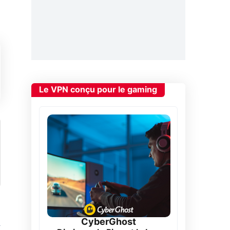
Le VPN conçu pour le gaming
CyberGhost