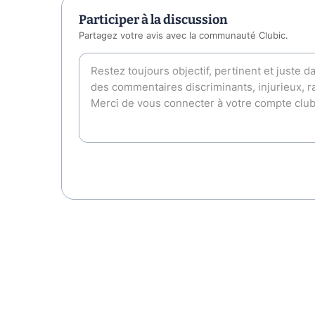
Participer à la discussion
Partagez votre avis avec la communauté Clubic.