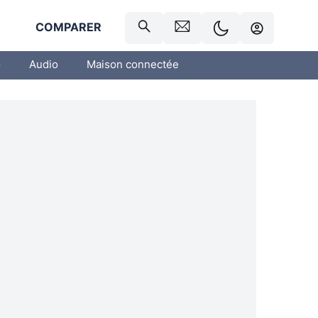
R
COMPARER
o
Audio
Maison connectée