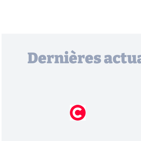
Dernières actua