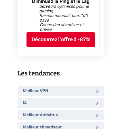
Diminuez le Ping et le Lag
Serveurs optimisés pour le
gaming
Réseau mondial dans 100
pays
Connexion sécurisée et
privée
Découvrez l'offre à -87%
Les tendances
Meilleur VPN
IA
Meilleur Antivirus
Meilleur climatiseur