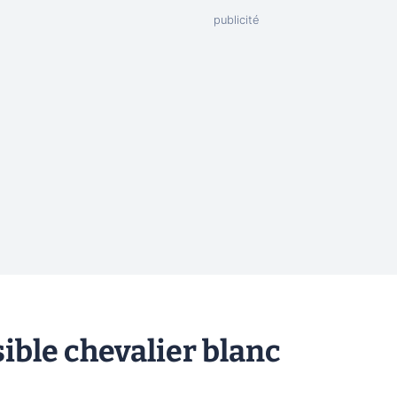
ible chevalier blanc