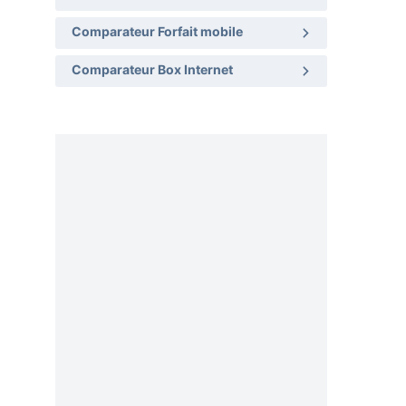
Comparateur Forfait mobile
Comparateur Box Internet