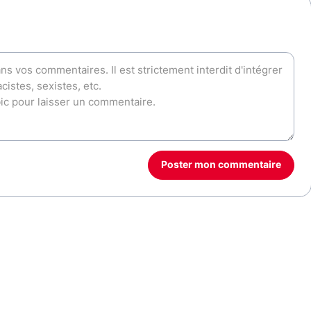
Poster mon commentaire