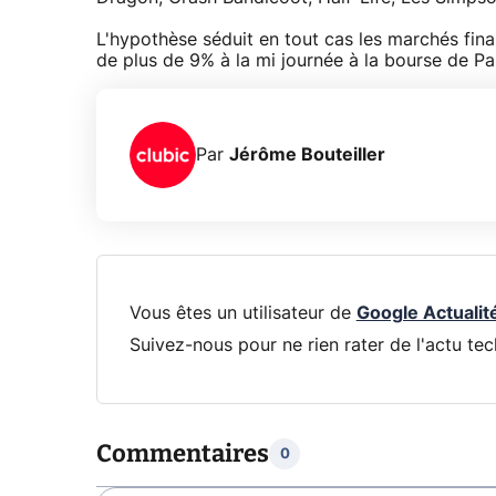
L'hypothèse séduit en tout cas les marchés fina
de plus de 9% à la mi journée à la bourse de Par
Par
Jérôme Bouteiller
Vous êtes un utilisateur de
Google Actualit
Suivez-nous pour ne rien rater de l'actu tec
Commentaires
0