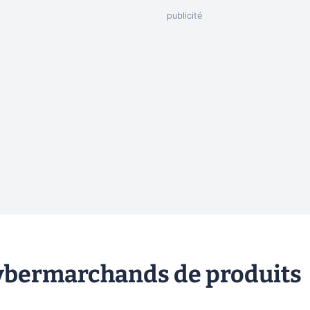
 cybermarchands de produits