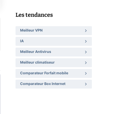
Les tendances
Meilleur VPN
IA
Meilleur Antivirus
Meilleur climatiseur
Comparateur Forfait mobile
Comparateur Box Internet