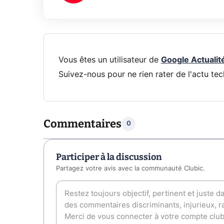
Vous êtes un utilisateur de
Google Actualit
Suivez-nous pour ne rien rater de l'actu tec
Commentaires
0
Participer à la discussion
Partagez votre avis avec la communauté Clubic.