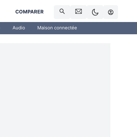
R
COMPARER
o
Audio
Maison connectée