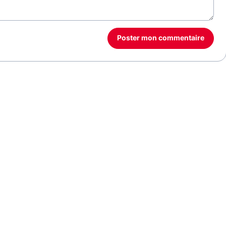
Poster mon commentaire