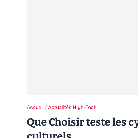
Accueil
Actualités High-Tech
Que Choisir teste les
culturels