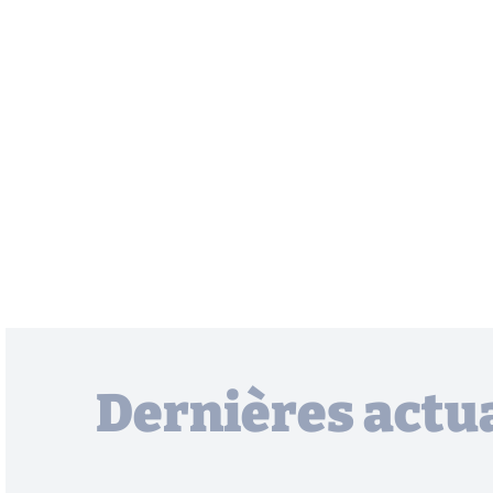
Dernières actua