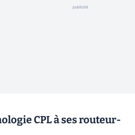
nologie CPL à ses routeur-