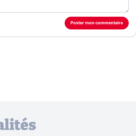
Poster mon commentaire
lités