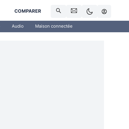
R
COMPARER
o
Audio
Maison connectée