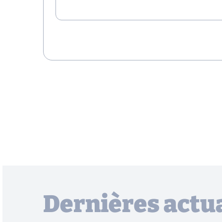
Dernières actua