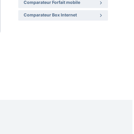
Comparateur Forfait mobile
Comparateur Box Internet