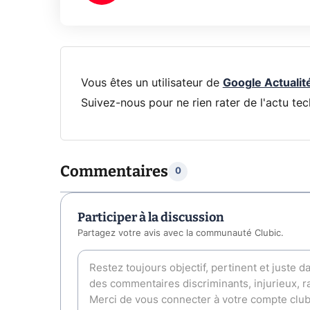
Vous êtes un utilisateur de
Google Actualit
Suivez-nous pour ne rien rater de l'actu tec
Commentaires
0
Participer à la discussion
Partagez votre avis avec la communauté Clubic.