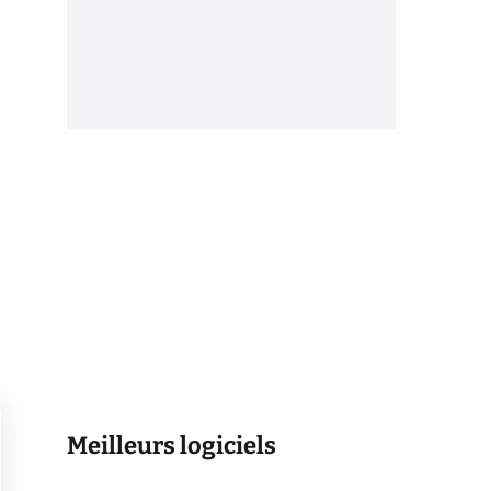
Meilleurs logiciels