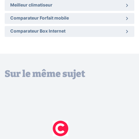
Meilleur climatiseur
Comparateur Forfait mobile
Comparateur Box Internet
Sur le même sujet