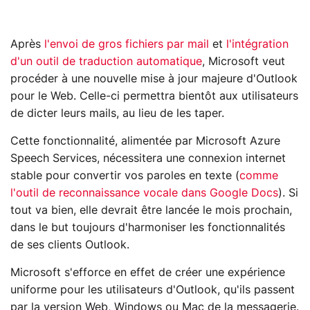
Après
l'envoi de gros fichiers par mail
et
l'intégration
d'un outil de traduction automatique
, Microsoft veut
procéder à une nouvelle mise à jour majeure d'Outlook
pour le Web. Celle-ci permettra bientôt aux utilisateurs
de dicter leurs mails, au lieu de les taper.
Cette fonctionnalité, alimentée par Microsoft Azure
Speech Services, nécessitera une connexion internet
stable pour convertir vos paroles en texte (
comme
l'outil de reconnaissance vocale dans Google Docs
). Si
tout va bien, elle devrait être lancée le mois prochain,
dans le but toujours d'harmoniser les fonctionnalités
de ses clients Outlook.
Microsoft s'efforce en effet de créer une expérience
uniforme pour les utilisateurs d'Outlook, qu'ils passent
par la version Web, Windows ou Mac de la messagerie.