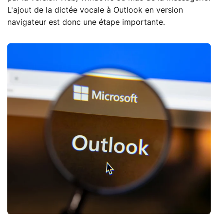
L'ajout de la dictée vocale à Outlook en version
navigateur est donc une étape importante.