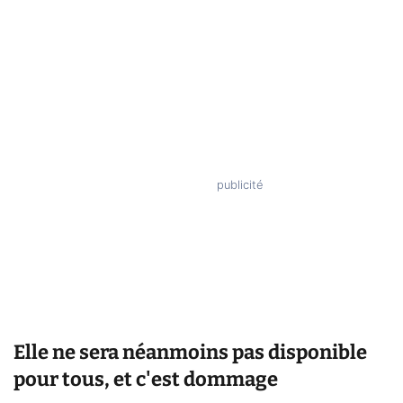
Elle ne sera néanmoins pas disponible
pour tous, et c'est dommage