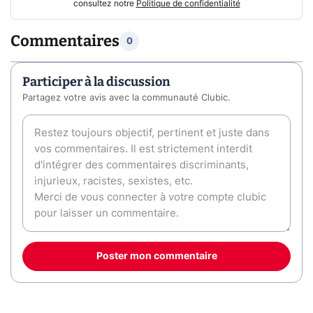
consultez notre
Politique de confidentialité
Commentaires
0
Participer à la discussion
Partagez votre avis avec la communauté Clubic.
Poster mon commentaire