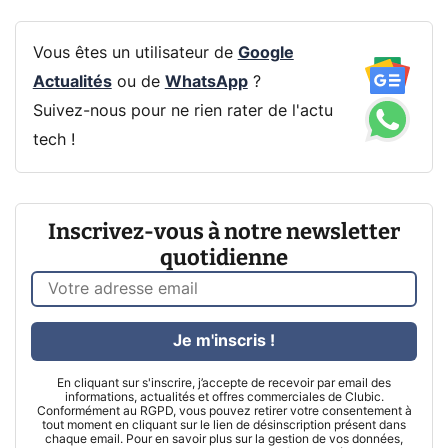
Vous êtes un utilisateur de
Google
Actualités
ou de
WhatsApp
?
Suivez-nous pour ne rien rater de l'actu
tech !
Inscrivez-vous à notre newsletter
quotidienne
Je m'inscris !
En cliquant sur s'inscrire, j’accepte de recevoir par email des
informations, actualités et offres commerciales de Clubic.
Conformément au RGPD, vous pouvez retirer votre consentement à
tout moment en cliquant sur le lien de désinscription présent dans
chaque email. Pour en savoir plus sur la gestion de vos données,