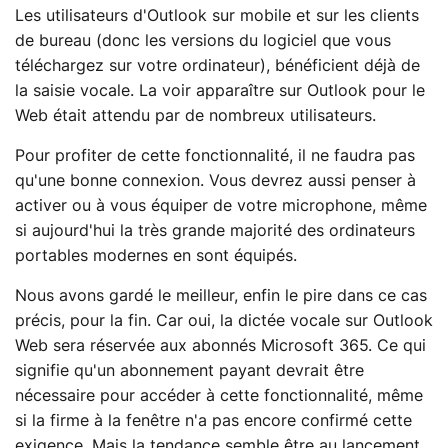
Les utilisateurs d'Outlook sur mobile et sur les clients
de bureau (donc les versions du logiciel que vous
téléchargez sur votre ordinateur), bénéficient déjà de
la saisie vocale. La voir apparaître sur Outlook pour le
Web était attendu par de nombreux utilisateurs.
Pour profiter de cette fonctionnalité, il ne faudra pas
qu'une bonne connexion. Vous devrez aussi penser à
activer ou à vous équiper de votre microphone, même
si aujourd'hui la très grande majorité des ordinateurs
portables modernes en sont équipés.
Nous avons gardé le meilleur, enfin le pire dans ce cas
précis, pour la fin. Car oui, la dictée vocale sur Outlook
Web sera réservée aux abonnés
Microsoft 365
. Ce qui
signifie qu'un abonnement payant devrait être
nécessaire pour accéder à cette fonctionnalité, même
si la firme à la fenêtre n'a pas encore confirmé cette
exigence. Mais la tendance semble être au lancement