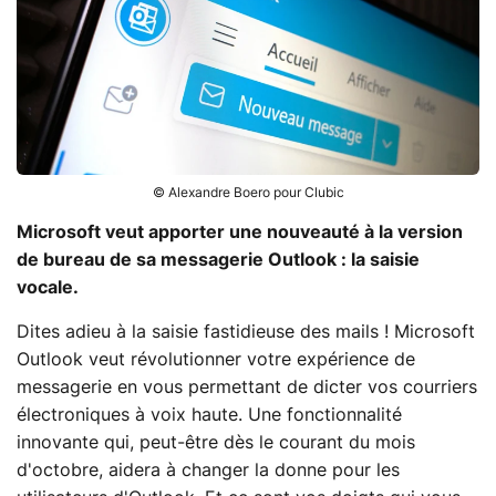
© Alexandre Boero pour Clubic
Microsoft veut apporter une nouveauté à la version
de bureau de sa messagerie Outlook : la saisie
vocale.
Dites adieu à la saisie fastidieuse des mails !
Microsoft
Outlook
veut révolutionner votre expérience de
messagerie en vous permettant de dicter vos courriers
électroniques à voix haute. Une fonctionnalité
innovante qui, peut-être dès le courant du mois
d'octobre, aidera à changer la donne pour les