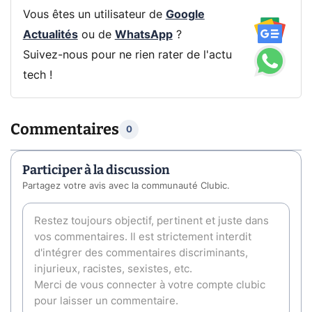
Vous êtes un utilisateur de
Google
Actualités
ou de
WhatsApp
?
Suivez-nous pour ne rien rater de l'actu
tech !
Commentaires
0
Participer à la discussion
Partagez votre avis avec la communauté Clubic.