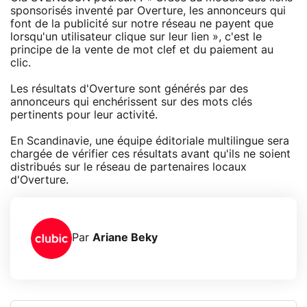
sponsorisés inventé par Overture, les annonceurs qui
font de la publicité sur notre réseau ne payent que
lorsqu'un utilisateur clique sur leur lien », c'est le
principe de la vente de mot clef et du paiement au
clic.
Les résultats d'Overture sont générés par des
annonceurs qui enchérissent sur des mots clés
pertinents pour leur activité.
En Scandinavie, une équipe éditoriale multilingue sera
chargée de vérifier ces résultats avant qu'ils ne soient
distribués sur le réseau de partenaires locaux
d'Overture.
Par
Ariane Beky