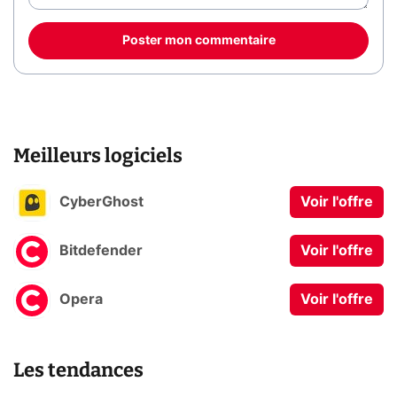
Poster mon commentaire
Meilleurs logiciels
CyberGhost
Voir l'offre
Bitdefender
Voir l'offre
Opera
Voir l'offre
Les tendances