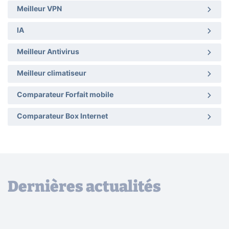
Meilleur VPN
IA
Meilleur Antivirus
Meilleur climatiseur
Comparateur Forfait mobile
Comparateur Box Internet
Dernières actualités