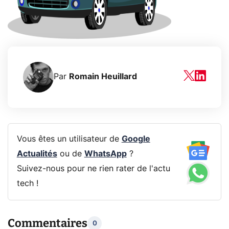
Par
Romain Heuillard
Vous êtes un utilisateur de
Google
Actualités
ou de
WhatsApp
?
Suivez-nous pour ne rien rater de l'actu
tech !
Commentaires
0