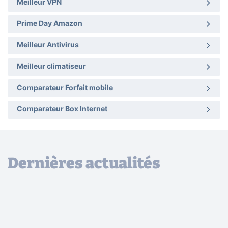
Meilleur VPN
Prime Day Amazon
Meilleur Antivirus
Meilleur climatiseur
Comparateur Forfait mobile
Comparateur Box Internet
Dernières actualités