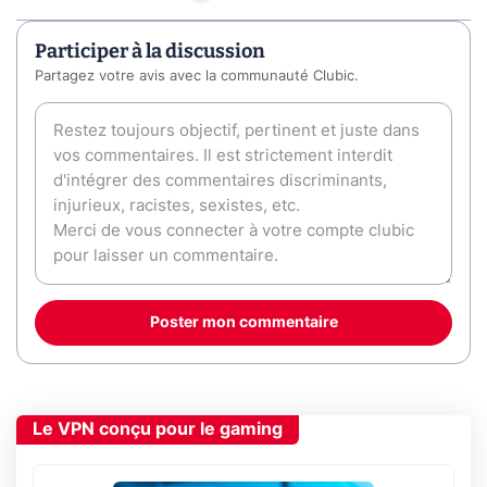
Participer à la discussion
Partagez votre avis avec la communauté Clubic.
Poster mon commentaire
Le VPN conçu pour le gaming