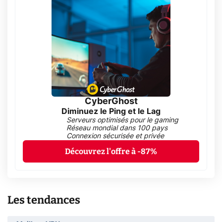
CyberGhost
Diminuez le Ping et le Lag
Serveurs optimisés pour le gaming
Réseau mondial dans 100 pays
Connexion sécurisée et privée
Découvrez l'offre à -87%
Les tendances