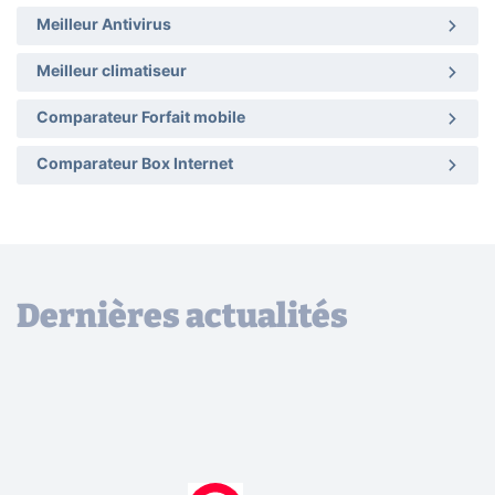
Meilleur Antivirus
Meilleur climatiseur
Comparateur Forfait mobile
Comparateur Box Internet
Dernières actualités