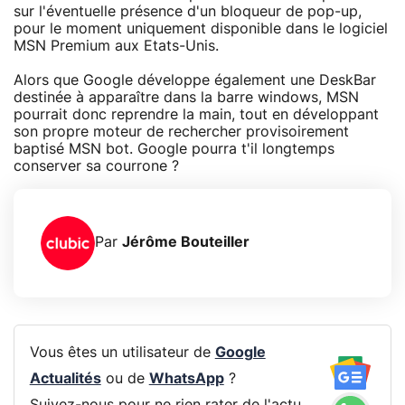
sur l'éventuelle présence d'un bloqueur de pop-up,
pour le moment uniquement disponible dans le logiciel
MSN Premium aux Etats-Unis.
Alors que Google développe également une DeskBar
destinée à apparaître dans la barre windows, MSN
pourrait donc reprendre la main, tout en développant
son propre moteur de rechercher provisoirement
baptisé MSN bot. Google pourra t'il longtemps
conserver sa courrone ?
Par
Jérôme Bouteiller
Vous êtes un utilisateur de
Google
Actualités
ou de
WhatsApp
?