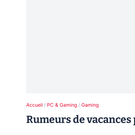
Accueil
PC & Gaming
Gaming
Rumeurs de vacances p