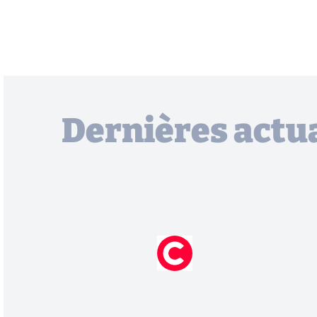
Dernières actua