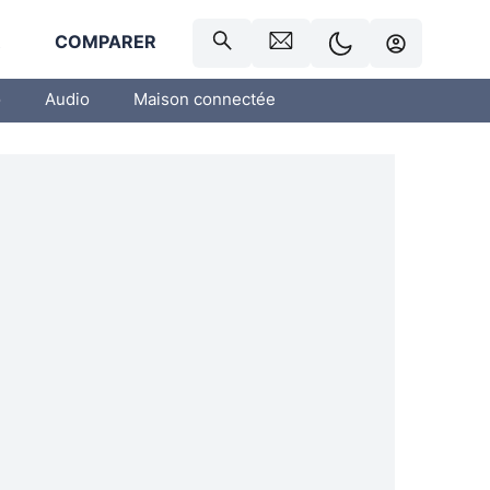
R
COMPARER
o
Audio
Maison connectée