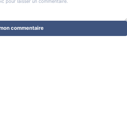
 mon commentaire