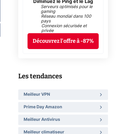
Diminuez le Ping et le Lag
Serveurs optimisés pour le
gaming
Réseau mondial dans 100
pays
Connexion sécurisée et
privée
Découvrez l'offre à -87%
Les tendances
Meilleur VPN
Prime Day Amazon
Meilleur Antivirus
Meilleur climatiseur