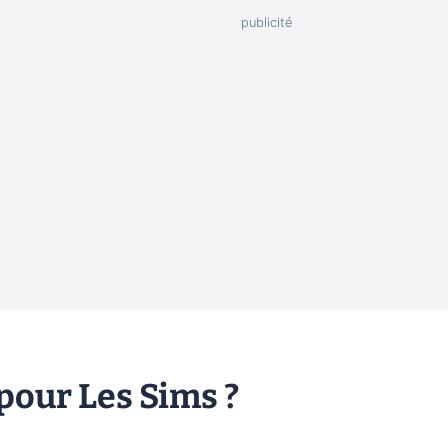
our Les Sims ?