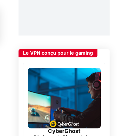
Le VPN conçu pour le gaming
CyberGhost