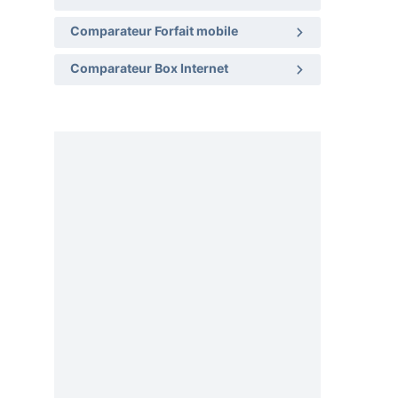
Comparateur Forfait mobile
Comparateur Box Internet