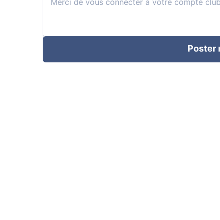
Poster