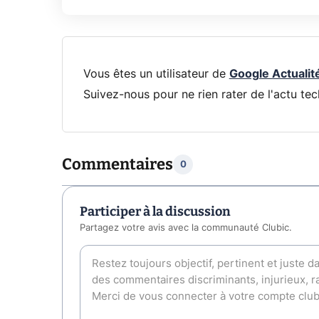
Vous êtes un utilisateur de
Google Actualit
Suivez-nous pour ne rien rater de l'actu tec
Commentaires
0
Participer à la discussion
Partagez votre avis avec la communauté Clubic.