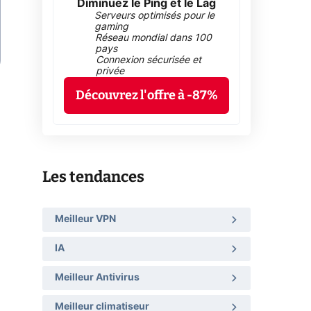
Diminuez le Ping et le Lag
Serveurs optimisés pour le
gaming
Réseau mondial dans 100
pays
Connexion sécurisée et
privée
Découvrez l'offre à -87%
Les tendances
Meilleur VPN
IA
Meilleur Antivirus
Meilleur climatiseur