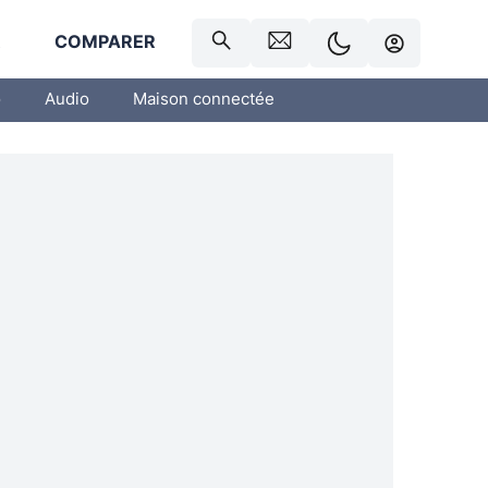
R
COMPARER
o
Audio
Maison connectée