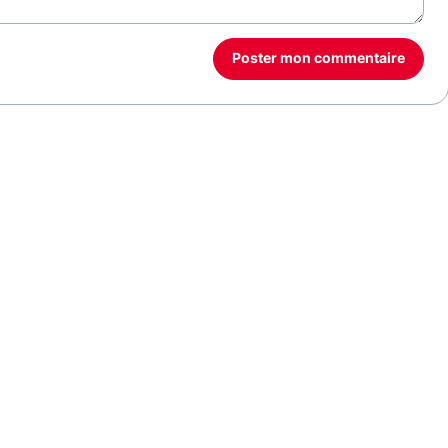
Poster mon commentaire