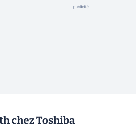
oth chez Toshiba