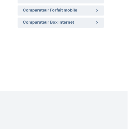
Comparateur Forfait mobile
Comparateur Box Internet