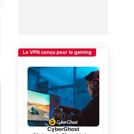
Le VPN conçu pour le gaming
CyberGhost