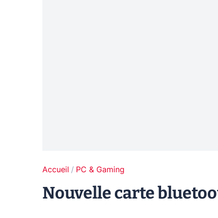
Accueil
PC & Gaming
Nouvelle carte blueto