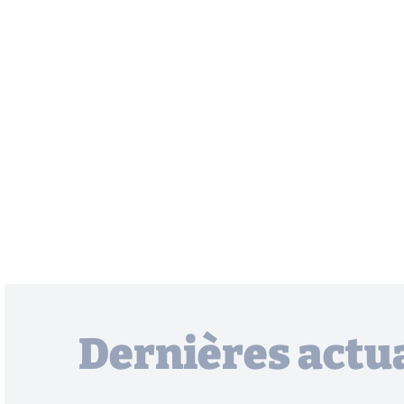
Dernières actua