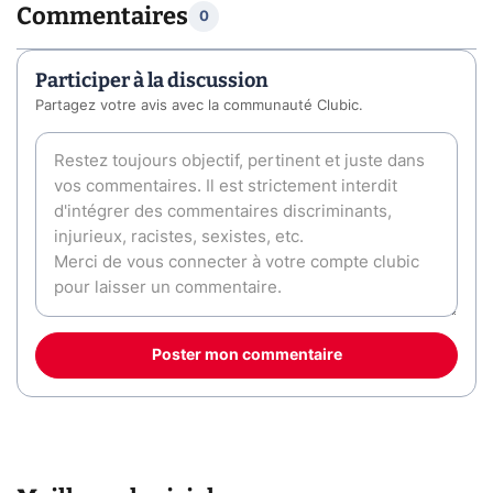
Commentaires
0
Participer à la discussion
Partagez votre avis avec la communauté Clubic.
Poster mon commentaire