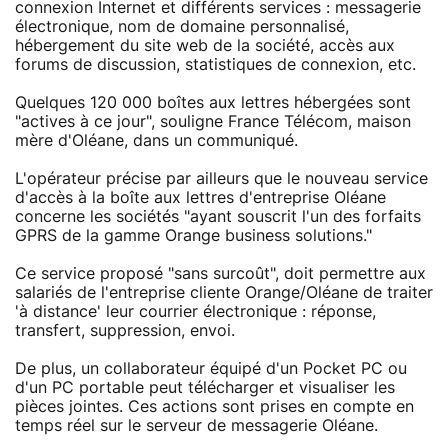
connexion Internet et différents services : messagerie
électronique, nom de domaine personnalisé,
hébergement du site web de la société, accès aux
forums de discussion, statistiques de connexion, etc.
Quelques 120 000 boîtes aux lettres hébergées sont
"actives à ce jour", souligne France Télécom, maison
mère d'Oléane, dans un communiqué.
L'opérateur précise par ailleurs que le nouveau service
d'accès à la boîte aux lettres d'entreprise Oléane
concerne les sociétés "ayant souscrit l'un des forfaits
GPRS de la gamme Orange business solutions."
Ce service proposé "sans surcoût", doit permettre aux
salariés de l'entreprise cliente Orange/Oléane de traiter
'à distance' leur courrier électronique : réponse,
transfert, suppression, envoi.
De plus, un collaborateur équipé d'un Pocket PC ou
d'un PC portable peut télécharger et visualiser les
pièces jointes. Ces actions sont prises en compte en
temps réel sur le serveur de messagerie Oléane.