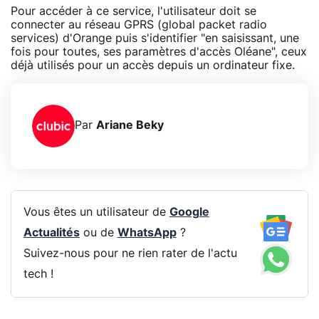
Pour accéder à ce service, l'utilisateur doit se
connecter au réseau GPRS (global packet radio
services) d'Orange puis s'identifier "en saisissant, une
fois pour toutes, ses paramètres d'accès Oléane", ceux
déjà utilisés pour un accès depuis un ordinateur fixe.
Par
Ariane Beky
Vous êtes un utilisateur de
Google
Actualités
ou de
WhatsApp
?
Suivez-nous pour ne rien rater de l'actu
tech !