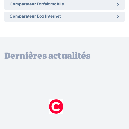
Comparateur Forfait mobile
Comparateur Box Internet
Dernières actualités